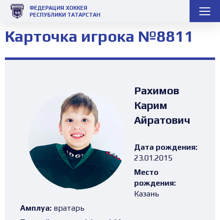
ФЕДЕРАЦИЯ ХОККЕЯ
РЕСПУБЛИКИ ТАТАРСТАН
Карточка игрока №8811
Рахимов
Карим
Айратович
Дата рождения:
23.01.2015
Место
рождения:
Казань
Амплуа:
вратарь