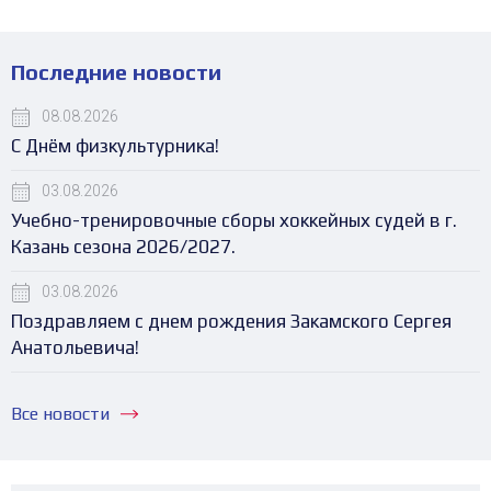
Последние новости
08.08.2026
С Днём физкультурника!
03.08.2026
Учебно-тренировочные сборы хоккейных судей в г.
Казань сезона 2026/2027.
03.08.2026
Поздравляем с днем рождения Закамского Сергея
Анатольевича!
Все новости