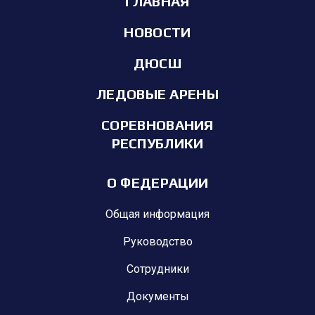
ГЛАВНАЯ
НОВОСТИ
ДЮСШ
ЛЕДОВЫЕ АРЕНЫ
СОРЕВНОВАНИЯ
РЕСПУБЛИКИ
О ФЕДЕРАЦИИ
Общая информация
Руководство
Сотрудники
Документы