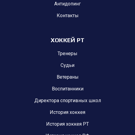
Антидопинг
Контакты
ХОККЕЙ РТ
Тренеры
Судьи
Ветераны
Воспитанники
Директора спортивных школ
История хоккея
История хоккея РТ