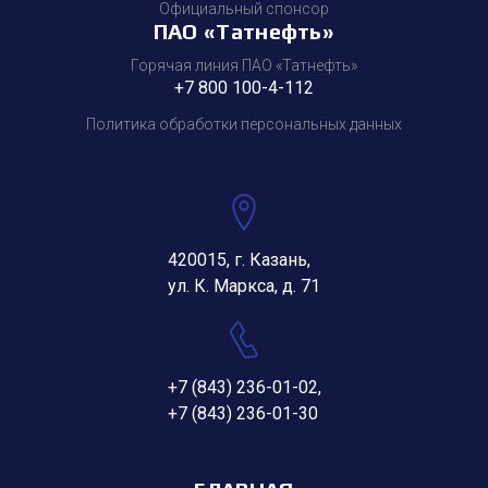
Официальный спонсор
ПАО «Татнефть»
Горячая линия ПАО «Татнефть»
+7 800 100-4-112
Политика обработки персональных данных
420015, г. Казань,
ул. К. Маркса, д. 71
+7 (843) 236-01-02
,
+7 (843) 236-01-30