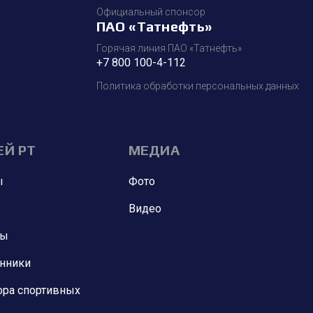
Официальный спонсор
ПАО «Татнефть»
Горячая линия ПАО «Татнефть»
+7 800 100-4-112
Политика обработки персональных данных
ЕЙ РТ
МЕДИА
ы
Фото
Видео
ны
анники
ора спортивных