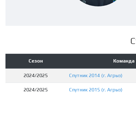
С
Сезон
Команда
2024/2025
Спутник 2014 (г. Агрыз)
2024/2025
Спутник 2015 (г. Агрыз)