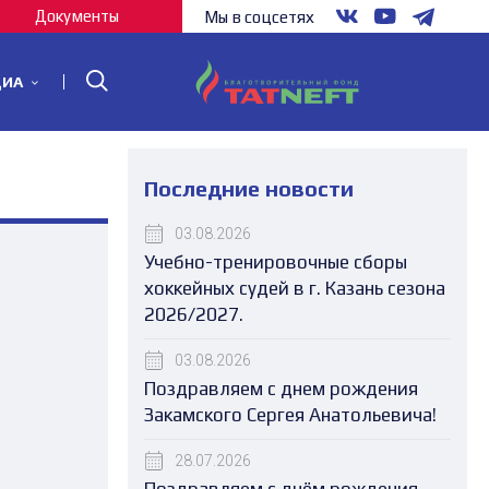
Документы
Мы в соцсетях
ДИА
Последние новости
03.08.2026
Учебно-тренировочные сборы
хоккейных судей в г. Казань сезона
2026/2027.
03.08.2026
Поздравляем с днем рождения
Закамского Сергея Анатольевича!
28.07.2026