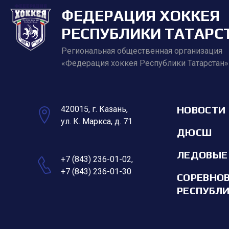
ФЕДЕРАЦИЯ ХОККЕЯ
РЕСПУБЛИКИ ТАТАРС
Региональная общественная организация
«Федерация хоккея Республики Татарстан»
НОВОСТИ
420015, г. Казань,
ул. К. Маркса, д. 71
ДЮСШ
ЛЕДОВЫЕ
+7 (843) 236-01-02
,
+7 (843) 236-01-30
СОРЕВНО
РЕСПУБЛ