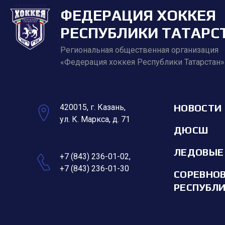
ФЕДЕРАЦИЯ ХОККЕЯ
РЕСПУБЛИКИ ТАТАРС
Региональная общественная организация
«Федерация хоккея Республики Татарстан»
НОВОСТИ
420015, г. Казань,
ул. К. Маркса, д. 71
ДЮСШ
ЛЕДОВЫЕ
+7 (843) 236-01-02
,
+7 (843) 236-01-30
СОРЕВНО
РЕСПУБЛ