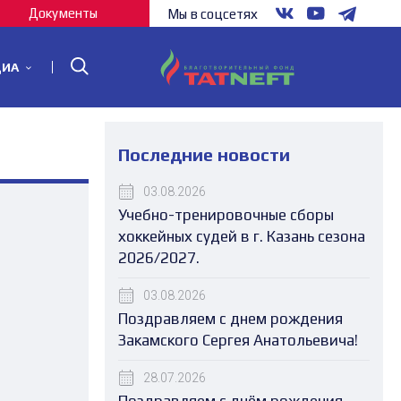
Документы
Мы в соцсетях
ДИА
Последние новости
03.08.2026
Учебно-тренировочные сборы
хоккейных судей в г. Казань сезона
2026/2027.
03.08.2026
Поздравляем с днем рождения
Закамского Сергея Анатольевича!
28.07.2026