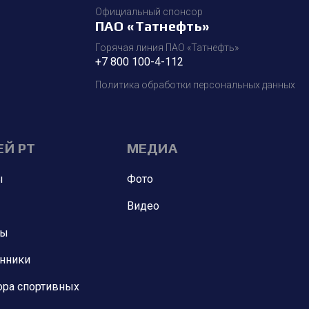
Официальный спонсор
ПАО «Татнефть»
Горячая линия ПАО «Татнефть»
+7 800 100-4-112
Политика обработки персональных данных
ЕЙ РТ
МЕДИА
ы
Фото
Видео
ны
анники
ора спортивных