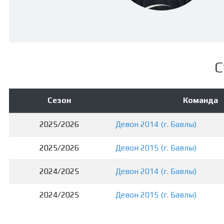
С
Сезон
Команда
2025/2026
Девон 2014 (г. Бавлы)
2025/2026
Девон 2015 (г. Бавлы)
2024/2025
Девон 2014 (г. Бавлы)
2024/2025
Девон 2015 (г. Бавлы)