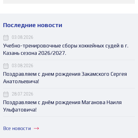
Последние новости
03.08.2026
Учебно-тренировочные сборы хоккейных судей в г.
Казань сезона 2026/2027.
03.08.2026
Поздравляем с днем рождения Закамского Сергея
Анатольевича!
28.07.2026
Поздравляем с днём рождения Маганова Наиля
Ульфатовича!
Все новости