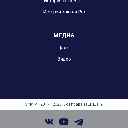
История хоккея РТ
История хоккея РФ
МЕДИА
Фото
Видео
© ФХРТ 2017—2026. Все права защищены