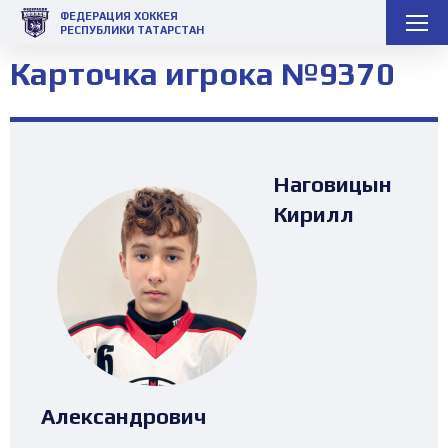
ФЕДЕРАЦИЯ ХОККЕЯ
РЕСПУБЛИКИ ТАТАРСТАН
Карточка игрока №9370
Наговицын
Кирилл
Александрович