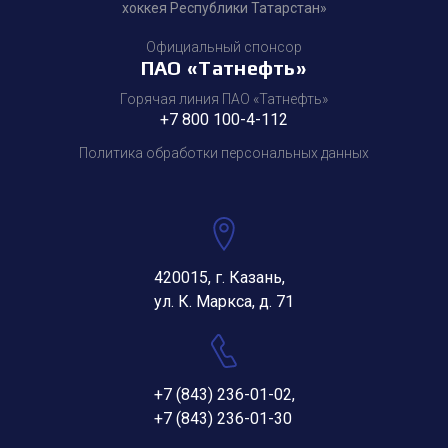
хоккея Республики Татарстан»
Официальный спонсор
ПАО «Татнефть»
Горячая линия ПАО «Татнефть»
+7 800 100-4-112
Политика обработки персональных данных
420015, г. Казань,
ул. К. Маркса, д. 71
+7 (843) 236-01-02
,
+7 (843) 236-01-30