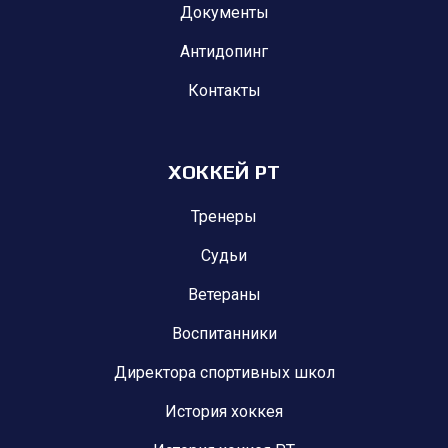
Документы
Антидопинг
Контакты
ХОККЕЙ РТ
Тренеры
Судьи
Ветераны
Воспитанники
Директора спортивных школ
История хоккея