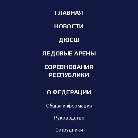
ГЛАВНАЯ
НОВОСТИ
ДЮСШ
ЛЕДОВЫЕ АРЕНЫ
СОРЕВНОВАНИЯ
РЕСПУБЛИКИ
О ФЕДЕРАЦИИ
Общая информация
Руководство
Сотрудники