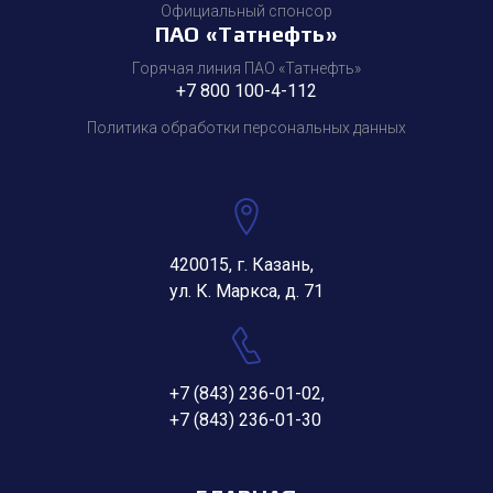
Официальный спонсор
ПАО «Татнефть»
Горячая линия ПАО «Татнефть»
+7 800 100-4-112
Политика обработки персональных данных
420015, г. Казань,
ул. К. Маркса, д. 71
+7 (843) 236-01-02
,
+7 (843) 236-01-30