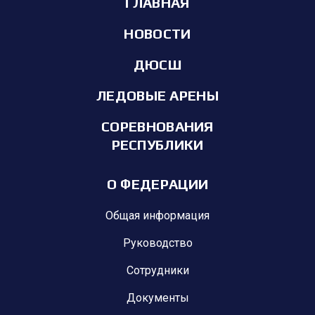
ГЛАВНАЯ
НОВОСТИ
ДЮСШ
ЛЕДОВЫЕ АРЕНЫ
СОРЕВНОВАНИЯ
РЕСПУБЛИКИ
О ФЕДЕРАЦИИ
Общая информация
Руководство
Сотрудники
Документы