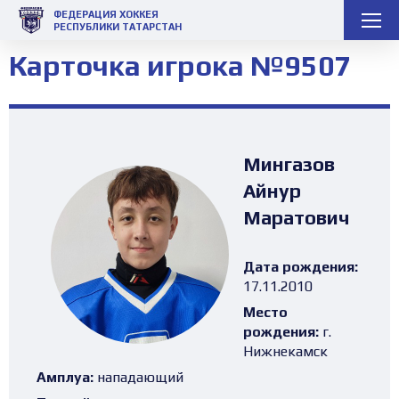
ФЕДЕРАЦИЯ ХОККЕЯ
РЕСПУБЛИКИ ТАТАРСТАН
Карточка игрока №9507
Мингазов
Айнур
Маратович
Дата рождения:
17.11.2010
Место
рождения:
г.
Нижнекамск
Амплуа:
нападающий