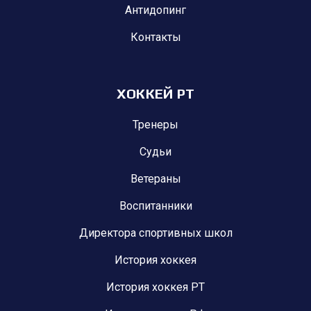
Антидопинг
Контакты
ХОККЕЙ РТ
Тренеры
Судьи
Ветераны
Воспитанники
Директора спортивных школ
История хоккея
История хоккея РТ