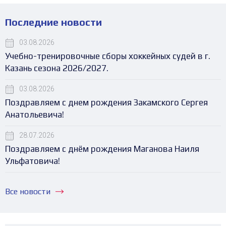
Последние новости
03.08.2026
Учебно-тренировочные сборы хоккейных судей в г.
Казань сезона 2026/2027.
03.08.2026
Поздравляем с днем рождения Закамского Сергея
Анатольевича!
28.07.2026
Поздравляем с днём рождения Маганова Наиля
Ульфатовича!
Все новости