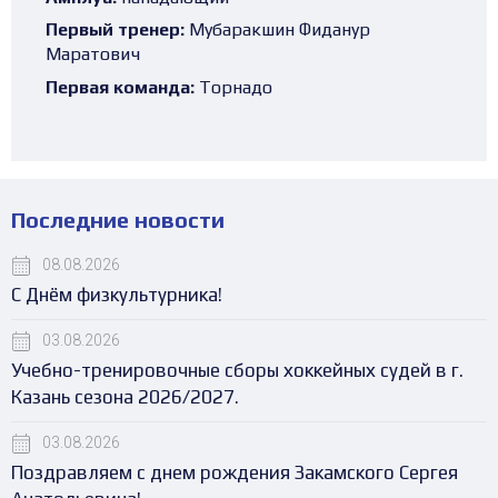
Первый тренер:
Мубаракшин Фиданур
Маратович
Первая команда:
Торнадо
Последние новости
08.08.2026
С Днём физкультурника!
03.08.2026
Учебно-тренировочные сборы хоккейных судей в г.
Казань сезона 2026/2027.
03.08.2026
Поздравляем с днем рождения Закамского Сергея