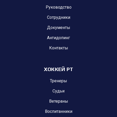
Руководство
Сотрудники
Документы
Антидопинг
Контакты
ХОККЕЙ РТ
Тренеры
Судьи
Ветераны
Воспитанники