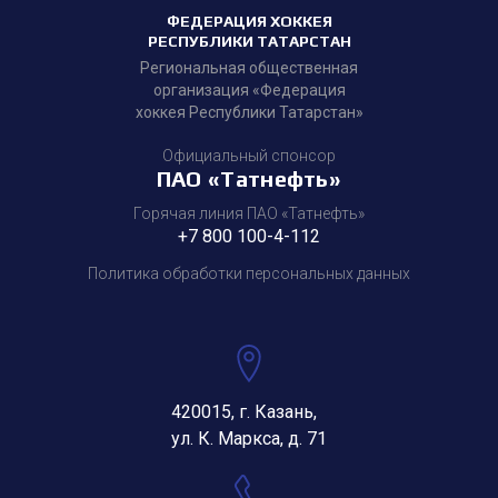
ФЕДЕРАЦИЯ ХОККЕЯ
РЕСПУБЛИКИ ТАТАРСТАН
Региональная общественная
организация «Федерация
хоккея Республики Татарстан»
Официальный спонсор
ПАО «Татнефть»
Горячая линия ПАО «Татнефть»
+7 800 100-4-112
Политика обработки персональных данных
420015, г. Казань,
ул. К. Маркса, д. 71