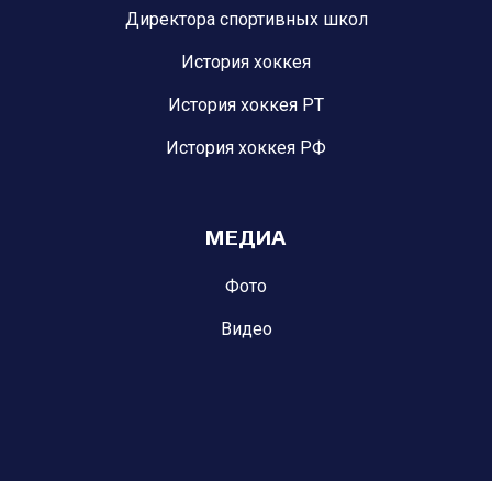
Директора спортивных школ
История хоккея
История хоккея РТ
История хоккея РФ
МЕДИА
Фото
Видео