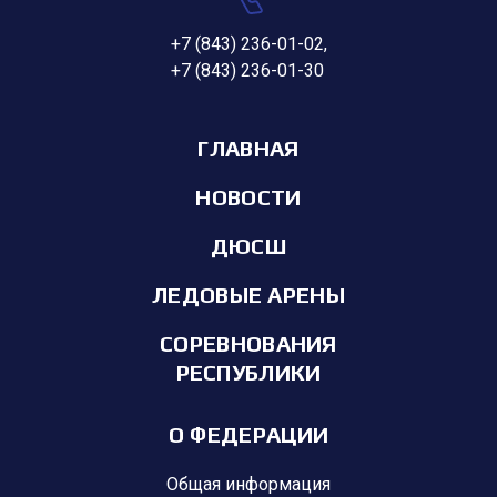
+7 (843) 236-01-02
,
+7 (843) 236-01-30
ГЛАВНАЯ
НОВОСТИ
ДЮСШ
ЛЕДОВЫЕ АРЕНЫ
СОРЕВНОВАНИЯ
РЕСПУБЛИКИ
О ФЕДЕРАЦИИ
Общая информация