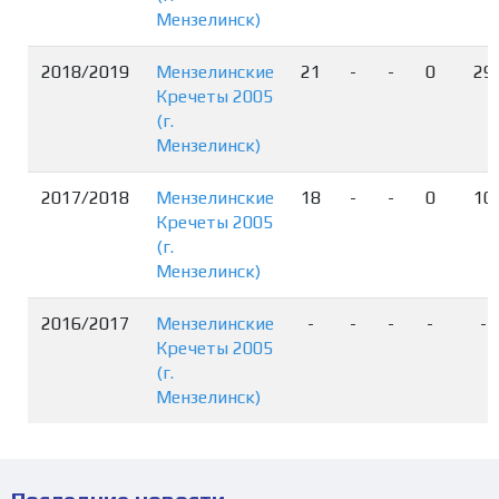
Мензелинск)
2018/2019
Мензелинские
21
-
-
0
29
Кречеты 2005
(г.
Мензелинск)
2017/2018
Мензелинские
18
-
-
0
10
Кречеты 2005
(г.
Мензелинск)
2016/2017
Мензелинские
-
-
-
-
-
Кречеты 2005
(г.
Мензелинск)