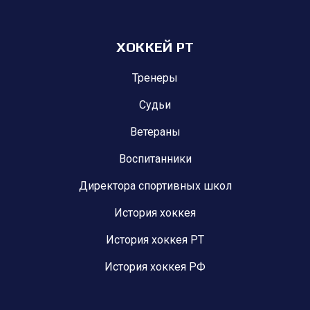
ХОККЕЙ РТ
Тренеры
Судьи
Ветераны
Воспитанники
Директора спортивных школ
История хоккея
История хоккея РТ
История хоккея РФ