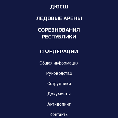
ДЮСШ
ЛЕДОВЫЕ АРЕНЫ
СОРЕВНОВАНИЯ
РЕСПУБЛИКИ
О ФЕДЕРАЦИИ
Общая информация
Руководство
Сотрудники
Документы
Антидопинг
Контакты