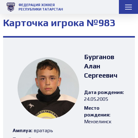
ФЕДЕРАЦИЯ ХОККЕЯ
РЕСПУБЛИКИ ТАТАРСТАН
Карточка игрока №983
Бурганов
Алан
Сергеевич
Дата рождения:
24.05.2005
Место
рождения:
Мензелинск
Амплуа:
вратарь