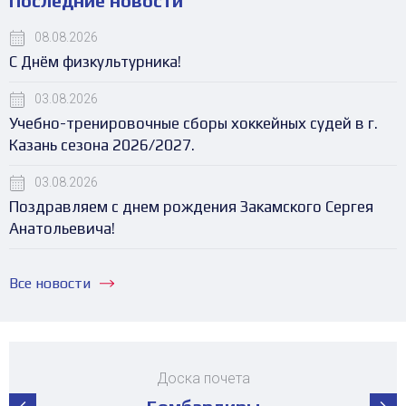
Последние новости
08.08.2026
С Днём физкультурника!
03.08.2026
Учебно-тренировочные сборы хоккейных судей в г.
Казань сезона 2026/2027.
03.08.2026
Поздравляем с днем рождения Закамского Сергея
Анатольевича!
Все новости
Доска почета