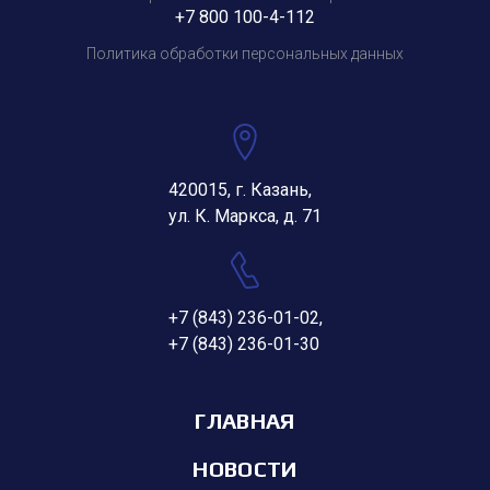
+7 800 100-4-112
Политика обработки персональных данных
420015, г. Казань,
ул. К. Маркса, д. 71
+7 (843) 236-01-02
,
+7 (843) 236-01-30
ГЛАВНАЯ
НОВОСТИ