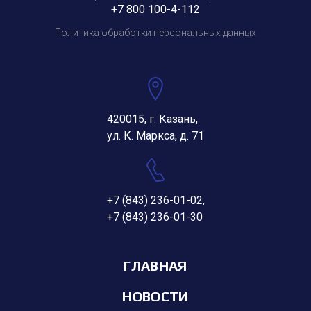
+7 800 100-4-112
Политика обработки персональных данных
420015, г. Казань,
ул. К. Маркса, д. 71
+7 (843) 236-01-02
,
+7 (843) 236-01-30
ГЛАВНАЯ
НОВОСТИ