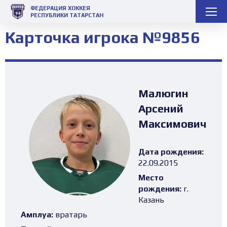
ФЕДЕРАЦИЯ ХОККЕЯ
РЕСПУБЛИКИ ТАТАРСТАН
Карточка игрока №9856
Малюгин
Арсений
Максимович
Дата рождения:
22.09.2015
Место
рождения:
г.
Казань
Амплуа:
вратарь