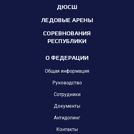
ДЮСШ
ЛЕДОВЫЕ АРЕНЫ
СОРЕВНОВАНИЯ
РЕСПУБЛИКИ
О ФЕДЕРАЦИИ
Общая информация
Руководство
Сотрудники
Документы
Антидопинг
Контакты