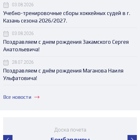
03.08.2026
Учебно-тренировочные сборы хоккейных судей в г.
Казань сезона 2026/2027.
03.08.2026
Поздравляем с днем рождения Закамского Сергея
Анатольевича!
28.07.2026
Поздравляем с днём рождения Маганова Наиля
Ульфатовича!
Все новости
Доска почета
Бомбардиры