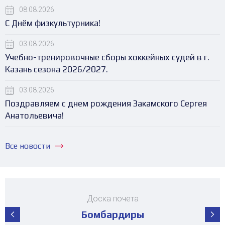
08.08.2026
С Днём физкультурника!
03.08.2026
Учебно-тренировочные сборы хоккейных судей в г.
Казань сезона 2026/2027.
03.08.2026
Поздравляем с днем рождения Закамского Сергея
Анатольевича!
Все новости
Доска почета
Бомбардиры