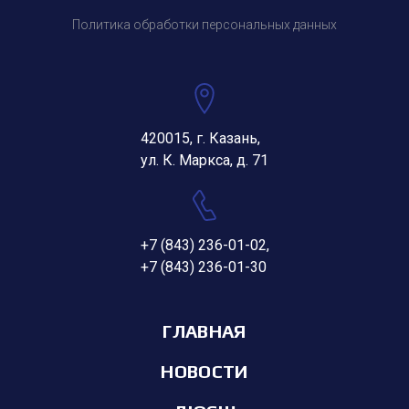
Политика обработки персональных данных
420015, г. Казань,
ул. К. Маркса, д. 71
+7 (843) 236-01-02
,
+7 (843) 236-01-30
ГЛАВНАЯ
НОВОСТИ