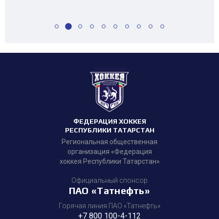
ФЕДЕРАЦИЯ ХОККЕЯ
РЕСПУБЛИКИ ТАТАРСТАН
Региональная общественная
организация «Федерация
хоккея Республики Татарстан»
Официальный спонсор
ПАО «Татнефть»
Горячая линия ПАО «Татнефть»
+7 800 100-4-112