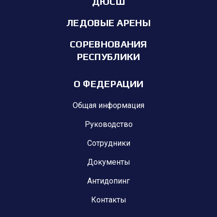
ДЮСШ
ЛЕДОВЫЕ АРЕНЫ
СОРЕВНОВАНИЯ
РЕСПУБЛИКИ
О ФЕДЕРАЦИИ
Общая информация
Руководство
Сотрудники
Документы
Антидопинг
Контакты