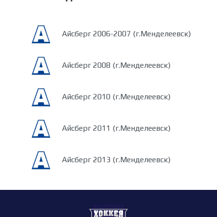
Айсберг 2006-2007 (г.Менделеевск)
Айсберг 2008 (г.Менделеевск)
Айсберг 2010 (г.Менделеевск)
Айсберг 2011 (г.Менделеевск)
Айсберг 2013 (г.Менделеевск)