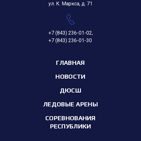
ул. К. Маркса, д. 71
+7 (843) 236-01-02
,
+7 (843) 236-01-30
ГЛАВНАЯ
НОВОСТИ
ДЮСШ
ЛЕДОВЫЕ АРЕНЫ
СОРЕВНОВАНИЯ
РЕСПУБЛИКИ