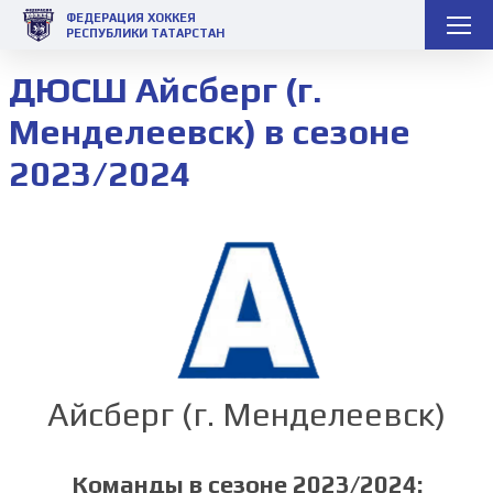
ФЕДЕРАЦИЯ ХОККЕЯ
РЕСПУБЛИКИ ТАТАРСТАН
ДЮСШ Айсберг (г.
Менделеевск) в сезоне
2023/2024
Айсберг (г. Менделеевск)
Команды в сезоне 2023/2024: