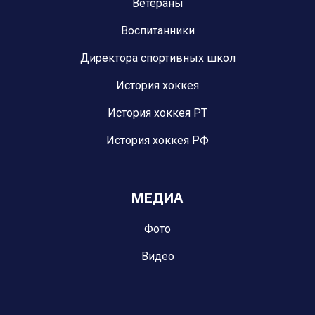
Ветераны
Воспитанники
Директора спортивных школ
История хоккея
История хоккея РТ
История хоккея РФ
МЕДИА
Фото
Видео