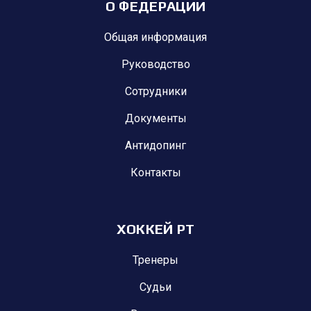
О ФЕДЕРАЦИИ
Общая информация
Руководство
Сотрудники
Документы
Антидопинг
Контакты
ХОККЕЙ РТ
Тренеры
Судьи