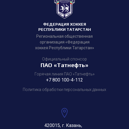
ФЕДЕРАЦИЯ ХОККЕЯ
РЕСПУБЛИКИ ТАТАРСТАН
Региональная общественная
организация «Федерация
хоккея Республики Татарстан»
Официальный спонсор
ПАО «Татнефть»
Горячая линия ПАО «Татнефть»
+7 800 100-4-112
Политика обработки персональных данных
420015, г. Казань,