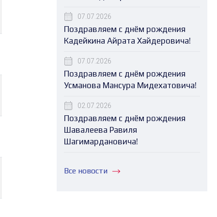
07.07.2026
Поздравляем с днём рождения
Кадейкина Айрата Хайдеровича!
07.07.2026
Поздравляем с днём рождения
Усманова Мансура Мидехатовича!
02.07.2026
Поздравляем с днём рождения
Шавалеева Равиля
Шагимардановича!
Все новости