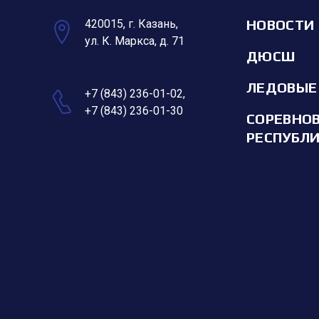
НОВОСТИ
420015, г. Казань,
ул. К. Маркса, д. 71
ДЮСШ
ЛЕДОВЫЕ
+7 (843) 236-01-02
,
+7 (843) 236-01-30
СОРЕВНО
РЕСПУБЛ