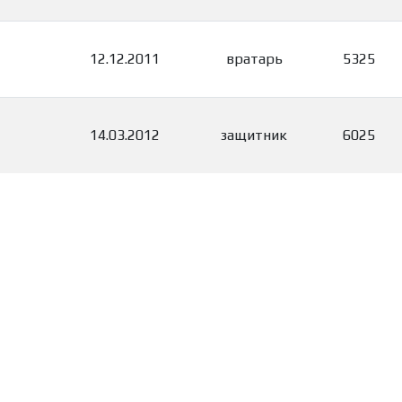
12.12.2011
вратарь
5325
14.03.2012
защитник
6025