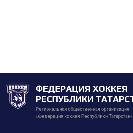
ФЕДЕРАЦИЯ ХОККЕЯ
РЕСПУБЛИКИ ТАТАРС
Региональная общественная организация
«Федерация хоккея Республики Татарстан»