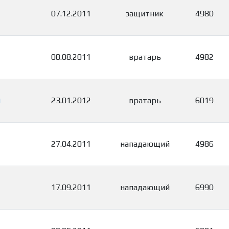
07.12.2011
защитник
4980
08.08.2011
вратарь
4982
ч
23.01.2012
вратарь
6019
27.04.2011
нападающий
4986
17.09.2011
нападающий
6990