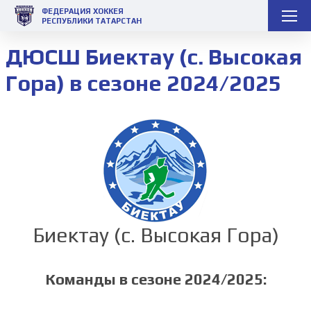
ФЕДЕРАЦИЯ ХОККЕЯ
РЕСПУБЛИКИ ТАТАРСТАН
ДЮСШ Биектау (с. Высокая
Гора) в сезоне 2024/2025
Биектау (с. Высокая Гора)
Команды в сезоне 2024/2025: