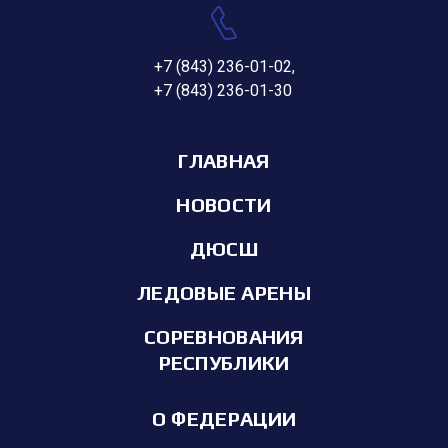
+7 (843) 236-01-02
,
+7 (843) 236-01-30
ГЛАВНАЯ
НОВОСТИ
ДЮСШ
ЛЕДОВЫЕ АРЕНЫ
СОРЕВНОВАНИЯ
РЕСПУБЛИКИ
О ФЕДЕРАЦИИ