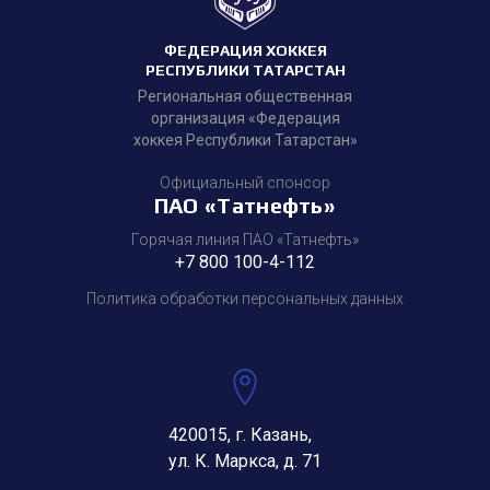
ФЕДЕРАЦИЯ ХОККЕЯ
РЕСПУБЛИКИ ТАТАРСТАН
Региональная общественная
организация «Федерация
хоккея Республики Татарстан»
Официальный спонсор
ПАО «Татнефть»
Горячая линия ПАО «Татнефть»
+7 800 100-4-112
Политика обработки персональных данных
420015, г. Казань,
ул. К. Маркса, д. 71