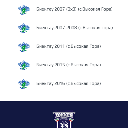
Биектау 2007 (3х3) (с.Высокая Гора)
Биектау 2007-2008 (с.Высокая Гора)
Биектау 2011 (с.Высокая Гора)
Биектау 2015 (с.Высокая Гора)
Биектау 2016 (с.Высокая Гора)