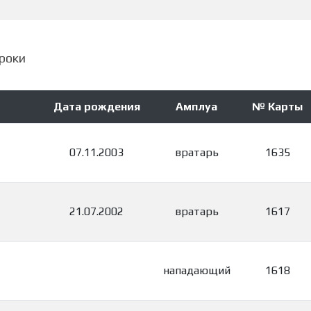
роки
Дата рождения
Амплуа
№ Карты
07.11.2003
вратарь
1635
21.07.2002
вратарь
1617
нападающий
1618