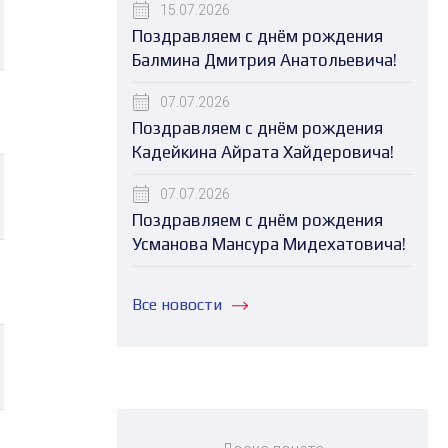
15.07.2026
Поздравляем с днём рождения
Балмина Дмитрия Анатольевича!
07.07.2026
Поздравляем с днём рождения
Кадейкина Айрата Хайдеровича!
07.07.2026
Поздравляем с днём рождения
Усманова Мансура Мидехатовича!
Все новости