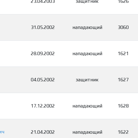
23.04.2003
защитник
1626
31.05.2002
нападающий
3060
28.09.2002
нападающий
1621
04.05.2002
защитник
1627
17.12.2002
нападающий
1628
ич
21.04.2002
нападающий
1622