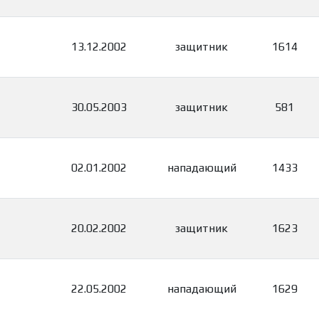
13.12.2002
защитник
1614
30.05.2003
защитник
581
02.01.2002
нападающий
1433
20.02.2002
защитник
1623
22.05.2002
нападающий
1629