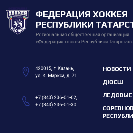
ФЕДЕРАЦИЯ ХОККЕЯ
РЕСПУБЛИКИ ТАТАРС
Региональная общественная организация
«Федерация хоккея Республики Татарстан»
НОВОСТИ
420015, г. Казань,
ул. К. Маркса, д. 71
ДЮСШ
ЛЕДОВЫЕ
+7 (843) 236-01-02
,
+7 (843) 236-01-30
СОРЕВНО
РЕСПУБЛ