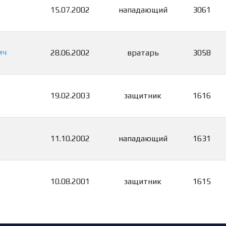
15.07.2002
нападающий
3061
ич
28.06.2002
вратарь
3058
19.02.2003
защитник
1616
11.10.2002
нападающий
1631
10.08.2001
защитник
1615