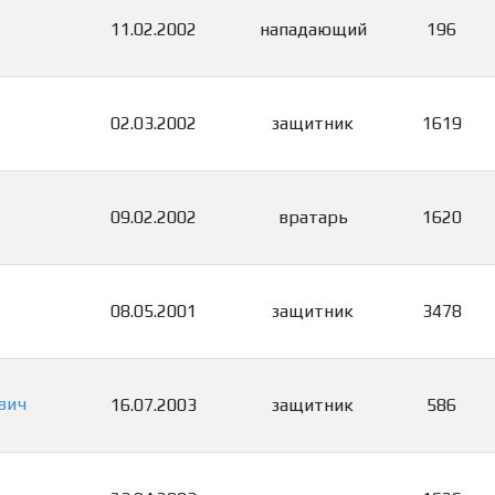
11.02.2002
нападающий
196
02.03.2002
защитник
1619
09.02.2002
вратарь
1620
08.05.2001
защитник
3478
вич
16.07.2003
защитник
586