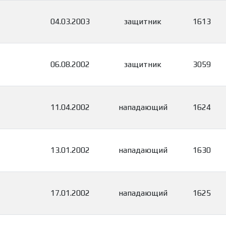
04.03.2003
защитник
1613
06.08.2002
защитник
3059
11.04.2002
нападающий
1624
13.01.2002
нападающий
1630
17.01.2002
нападающий
1625