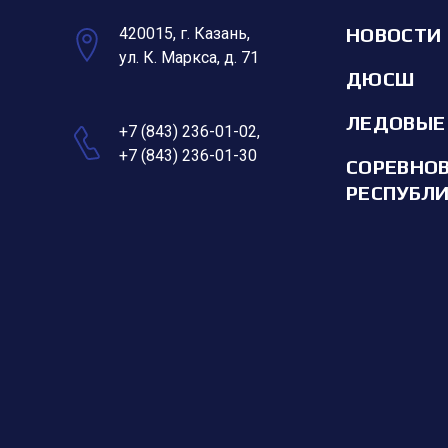
НОВОСТИ
420015, г. Казань,
ул. К. Маркса, д. 71
ДЮСШ
ЛЕДОВЫЕ
+7 (843) 236-01-02
,
+7 (843) 236-01-30
СОРЕВНО
РЕСПУБЛ