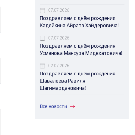
07.07.2026
Поздравляем с днём рождения
Кадейкина Айрата Хайдеровича!
07.07.2026
Поздравляем с днём рождения
Усманова Мансура Мидехатовича!
02.07.2026
Поздравляем с днём рождения
Шавалеева Равиля
Шагимардановича!
Все новости