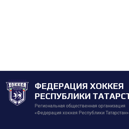
ФЕДЕРАЦИЯ ХОККЕЯ
РЕСПУБЛИКИ ТАТАРС
Региональная общественная организация
«Федерация хоккея Республики Татарстан»