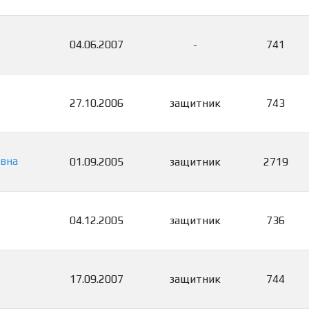
04.06.2007
-
741
27.10.2006
защитник
743
вна
01.09.2005
защитник
2719
04.12.2005
защитник
736
17.09.2007
защитник
744