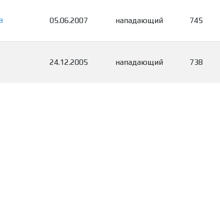
а
05.06.2007
нападающий
745
24.12.2005
нападающий
738