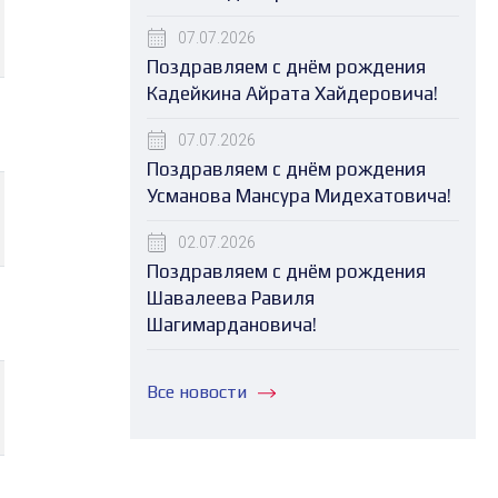
07.07.2026
Поздравляем с днём рождения
Кадейкина Айрата Хайдеровича!
07.07.2026
Поздравляем с днём рождения
Усманова Мансура Мидехатовича!
02.07.2026
Поздравляем с днём рождения
Шавалеева Равиля
Шагимардановича!
Все новости