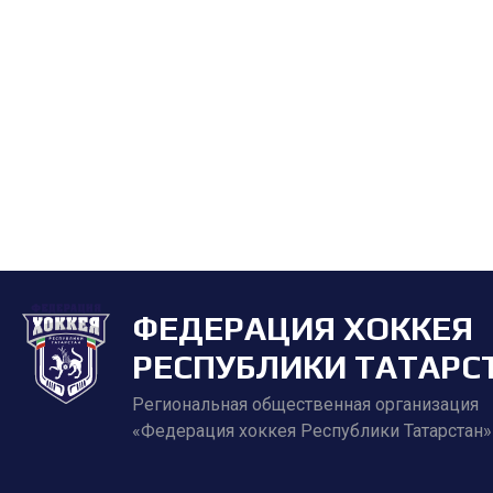
ФЕДЕРАЦИЯ ХОККЕЯ
РЕСПУБЛИКИ ТАТАРС
Региональная общественная организация
«Федерация хоккея Республики Татарстан»