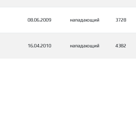
08.06.2009
нападающий
3728
16.04.2010
нападающий
4382