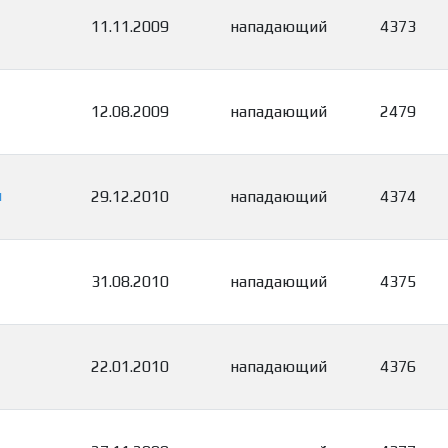
11.11.2009
нападающий
4373
12.08.2009
нападающий
2479
ч
29.12.2010
нападающий
4374
31.08.2010
нападающий
4375
22.01.2010
нападающий
4376