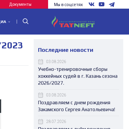
Документы
Мы в соцсетях
ДИА
/2023
Последние новости
03.08.2026
Учебно-тренировочные сборы
хоккейных судей в г. Казань сезона
2026/2027.
03.08.2026
Поздравляем с днем рождения
Закамского Сергея Анатольевича!
28.07.2026