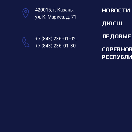
НОВОСТИ
420015, г. Казань,
ул. К. Маркса, д. 71
ДЮСШ
ЛЕДОВЫЕ
+7 (843) 236-01-02
,
+7 (843) 236-01-30
СОРЕВНО
РЕСПУБЛ