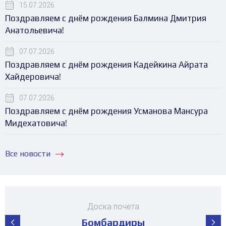
15.07.2026
Поздравляем с днём рождения Балмина Дмитрия
Анатольевича!
07.07.2026
Поздравляем с днём рождения Кадейкина Айрата
Хайдеровича!
07.07.2026
Поздравляем с днём рождения Усманова Мансура
Мидехатовича!
Все новости
Доска почета
Бомбардиры