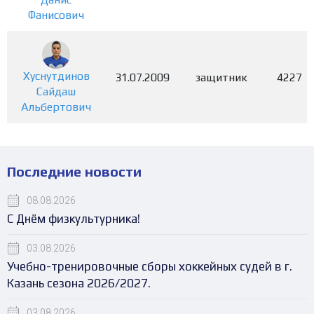
Фанисович
Хуснутдинов
31.07.2009
защитник
4227
Сайдаш
Альбертович
Последние новости
08.08.2026
С Днём физкультурника!
03.08.2026
Учебно-тренировочные сборы хоккейных судей в г.
Казань сезона 2026/2027.
03.08.2026