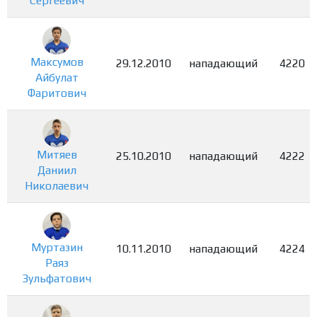
Сергеевич
Максумов
29.12.2010
нападающий
4220
Айбулат
Фаритович
Митяев
25.10.2010
нападающий
4222
Даниил
Николаевич
Муртазин
10.11.2010
нападающий
4224
Раяз
Зульфатович