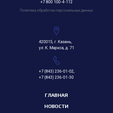
+7 800 100-4-112
Политика обработки персональных данных
420015, г. Казань,
ул. К. Маркса, д. 71
+7 (843) 236-01-02
,
+7 (843) 236-01-30
ГЛАВНАЯ
НОВОСТИ