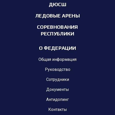
ДЮСШ
ЛЕДОВЫЕ АРЕНЫ
СОРЕВНОВАНИЯ
РЕСПУБЛИКИ
О ФЕДЕРАЦИИ
Общая информация
Руководство
Сотрудники
Документы
Антидопинг
Контакты