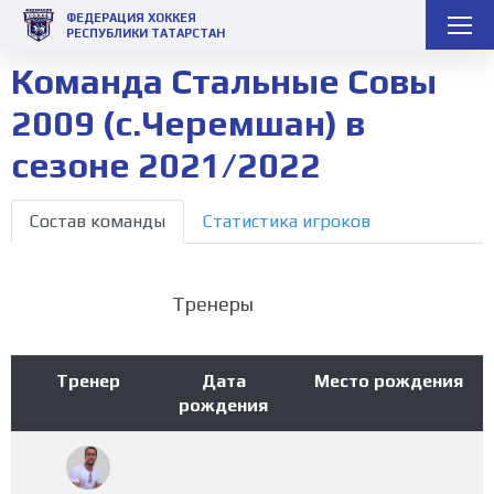
ФЕДЕРАЦИЯ ХОККЕЯ
РЕСПУБЛИКИ ТАТАРСТАН
Команда Стальные Совы
2009 (с.Черемшан) в
сезоне 2021/2022
Состав команды
Статистика игроков
Тренеры
Тренер
Дата
Место рождения
рождения