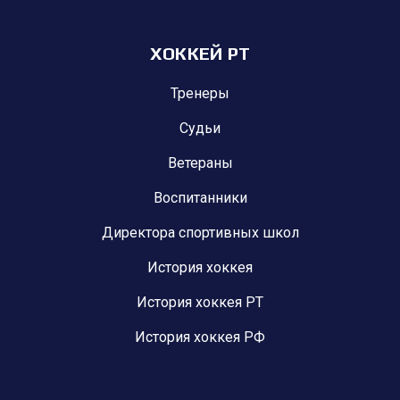
ХОККЕЙ РТ
Тренеры
Судьи
Ветераны
Воспитанники
Директора спортивных школ
История хоккея
История хоккея РТ
История хоккея РФ