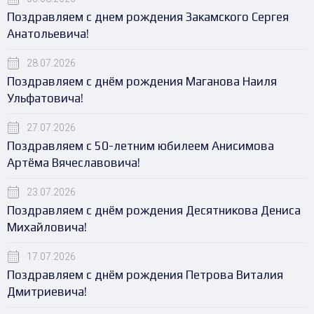
Поздравляем с днем рождения Закамского Сергея
Анатольевича!
28.07.2026
Поздравляем с днём рождения Маганова Наиля
Ульфатовича!
27.07.2026
Поздравляем с 50-летним юбилеем Анисимова
Артёма Вячеславовича!
23.07.2026
Поздравляем с днём рождения Десятникова Дениса
Михайловича!
17.07.2026
Поздравляем с днём рождения Петрова Виталия
Дмитриевича!