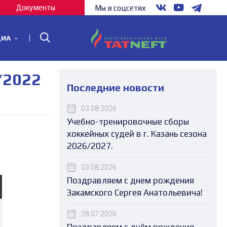
Документы
Мы в соцсетях
ДИА
/2022
Последние новости
03.08.2026
Учебно-тренировочные сборы
хоккейных судей в г. Казань сезона
2026/2027.
03.08.2026
Поздравляем с днем рождения
Закамского Сергея Анатольевича!
28.07.2026