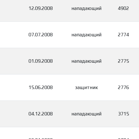
12.09.2008
нападающий
4902
07.07.2008
нападающий
2774
01.09.2008
нападающий
2775
15.06.2008
защитник
2776
04.12.2008
нападающий
3715