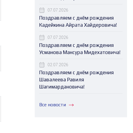
07.07.2026
Поздравляем с днём рождения
Кадейкина Айрата Хайдеровича!
07.07.2026
Поздравляем с днём рождения
Усманова Мансура Мидехатовича!
02.07.2026
Поздравляем с днём рождения
Шавалеева Равиля
Шагимардановича!
Все новости