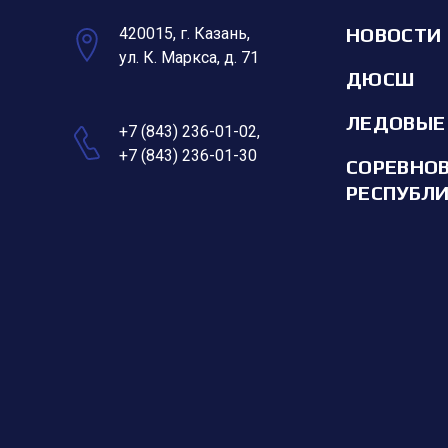
НОВОСТИ
420015, г. Казань,
ул. К. Маркса, д. 71
ДЮСШ
ЛЕДОВЫЕ
+7 (843) 236-01-02
,
+7 (843) 236-01-30
СОРЕВНО
РЕСПУБЛ