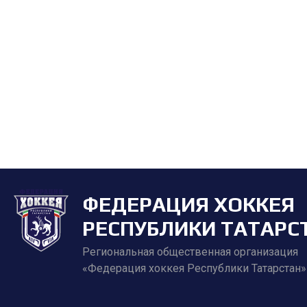
ФЕДЕРАЦИЯ ХОККЕЯ
РЕСПУБЛИКИ ТАТАРС
Региональная общественная организация
«Федерация хоккея Республики Татарстан»