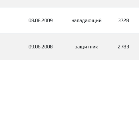
08.06.2009
нападающий
3728
09.06.2008
защитник
2783