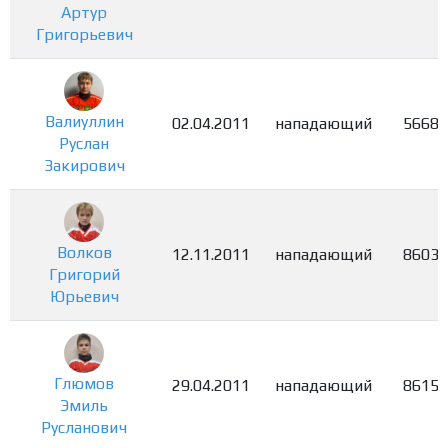
Артур
Григорьевич
Валиуллин
02.04.2011
нападающий
5668
Руслан
Закирович
Волков
12.11.2011
нападающий
8603
Григорий
Юрьевич
Глюмов
29.04.2011
нападающий
8615
Эмиль
Русланович