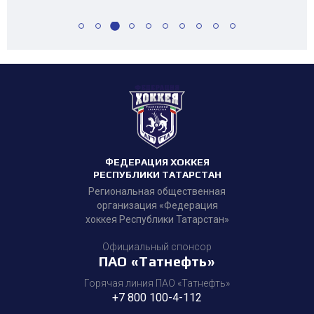
ФЕДЕРАЦИЯ ХОККЕЯ
РЕСПУБЛИКИ ТАТАРСТАН
Региональная общественная
организация «Федерация
хоккея Республики Татарстан»
Официальный спонсор
ПАО «Татнефть»
Горячая линия ПАО «Татнефть»
+7 800 100-4-112