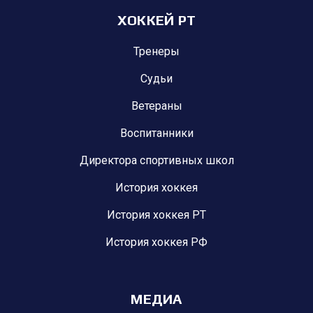
ХОККЕЙ РТ
Тренеры
Судьи
Ветераны
Воспитанники
Директора спортивных школ
История хоккея
История хоккея РТ
История хоккея РФ
МЕДИА