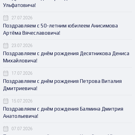
Ульфатовича!
27.07.2026
Поздравляем с 50-летним юбилеем Анисимова
Артёма Вячеславовича!
23.07.2026
Поздравляем с днём рождения Десятникова Дениса
Михайловича!
17.07.2026
Поздравляем с днём рождения Петрова Виталия
Дмитриевича!
15.07.2026
Поздравляем с днём рождения Балмина Дмитрия
Анатольевича!
07.07.2026