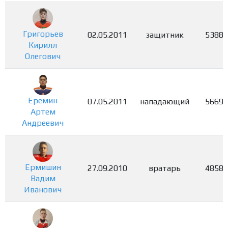
Григорьев
02.05.2011
защитник
5388
Кирилл
Олегович
Еремин
07.05.2011
нападающий
5669
Артем
Андреевич
Ермишин
27.09.2010
вратарь
4858
Вадим
Иванович