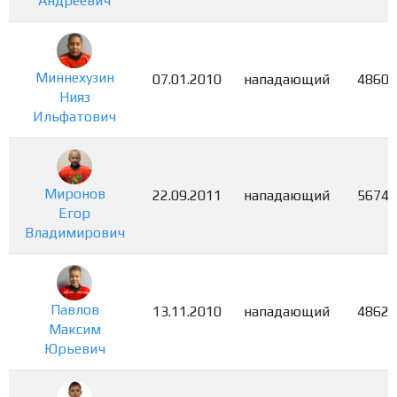
Андреевич
Миннехузин
07.01.2010
нападающий
4860
Нияз
Ильфатович
Миронов
22.09.2011
нападающий
5674
Егор
Владимирович
Павлов
13.11.2010
нападающий
4862
Максим
Юрьевич