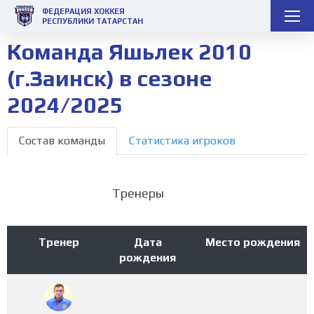
ФЕДЕРАЦИЯ ХОККЕЯ
РЕСПУБЛИКИ ТАТАРСТАН
Команда Яшьлек 2010
(г.Заинск) в сезоне
2024/2025
Состав команды
Статистика игроков
Тренеры
Тренер
Дата
Место рождения
рождения