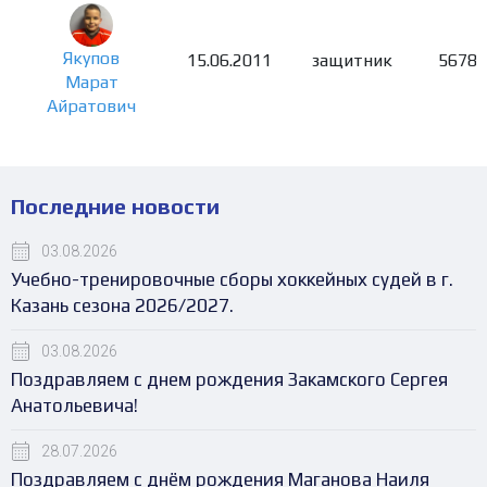
Якупов
15.06.2011
защитник
5678
Марат
Айратович
Последние новости
03.08.2026
Учебно-тренировочные сборы хоккейных судей в г.
Казань сезона 2026/2027.
03.08.2026
Поздравляем с днем рождения Закамского Сергея
Анатольевича!
28.07.2026
Поздравляем с днём рождения Маганова Наиля