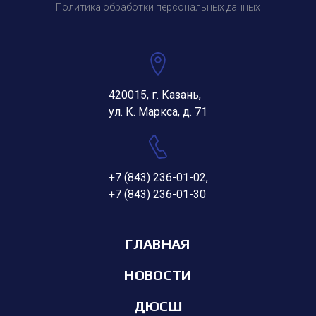
Политика обработки персональных данных
420015, г. Казань,
ул. К. Маркса, д. 71
+7 (843) 236-01-02
,
+7 (843) 236-01-30
ГЛАВНАЯ
НОВОСТИ
ДЮСШ