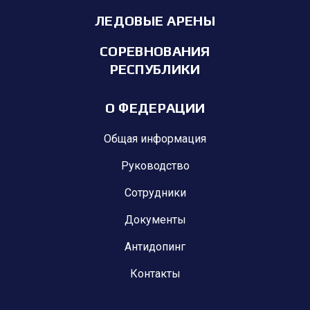
ЛЕДОВЫЕ АРЕНЫ
СОРЕВНОВАНИЯ
РЕСПУБЛИКИ
О ФЕДЕРАЦИИ
Общая информация
Руководство
Сотрудники
Документы
Антидопинг
Контакты