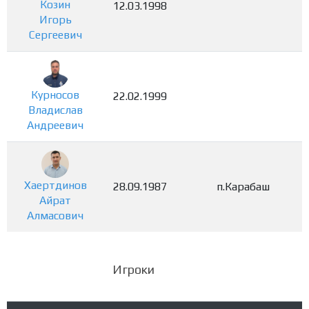
Козин
12.03.1998
Игорь
Сергеевич
Курносов
22.02.1999
Владислав
Андреевич
Хаертдинов
28.09.1987
п.Карабаш
Айрат
Алмасович
Игроки