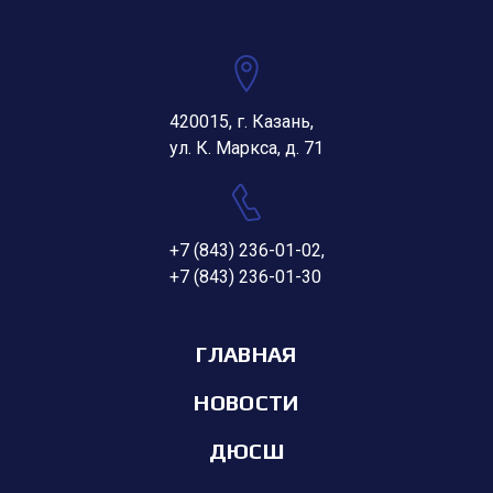
420015, г. Казань,
ул. К. Маркса, д. 71
+7 (843) 236-01-02
,
+7 (843) 236-01-30
ГЛАВНАЯ
НОВОСТИ
ДЮСШ