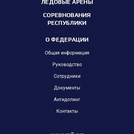
ЛЕДОВЫЕ АРЕНЫ
СОРЕВНОВАНИЯ
РЕСПУБЛИКИ
О ФЕДЕРАЦИИ
Общая информация
Руководство
Сотрудники
Документы
Антидопинг
Контакты