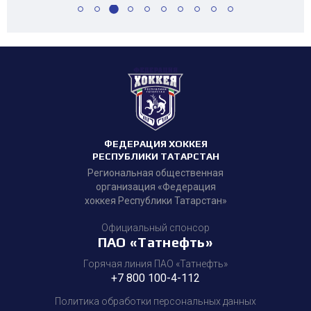
ФЕДЕРАЦИЯ ХОККЕЯ
РЕСПУБЛИКИ ТАТАРСТАН
Региональная общественная
организация «Федерация
хоккея Республики Татарстан»
Официальный спонсор
ПАО «Татнефть»
Горячая линия ПАО «Татнефть»
+7 800 100-4-112
Политика обработки персональных данных