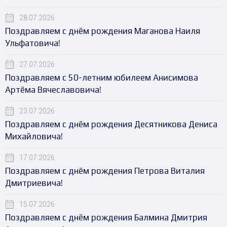
28.07.2026
Поздравляем с днём рождения Маганова Наиля
Ульфатовича!
27.07.2026
Поздравляем с 50-летним юбилеем Анисимова
Артёма Вячеславовича!
23.07.2026
Поздравляем с днём рождения Десятникова Дениса
Михайловича!
17.07.2026
Поздравляем с днём рождения Петрова Виталия
Дмитриевича!
15.07.2026
Поздравляем с днём рождения Балмина Дмитрия