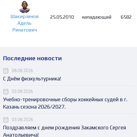
Шакирзянов
25.05.2010
нападающий
6582
Адель
Ринатович
Последние новости
08.08.2026
С Днём физкультурника!
03.08.2026
Учебно-тренировочные сборы хоккейных судей в г.
Казань сезона 2026/2027.
03.08.2026
Поздравляем с днем рождения Закамского Сергея
Анатольевича!