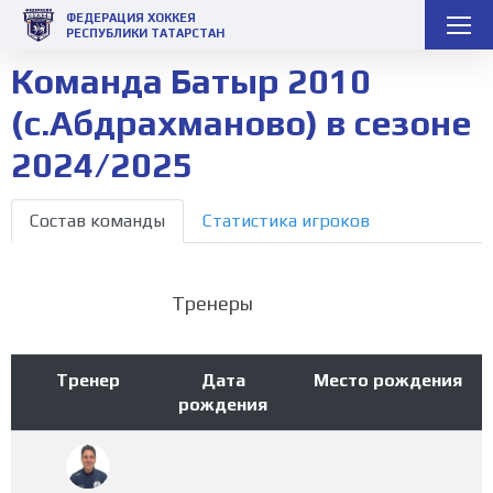
ФЕДЕРАЦИЯ ХОККЕЯ
РЕСПУБЛИКИ ТАТАРСТАН
Команда Батыр 2010
(с.Абдрахманово) в сезоне
2024/2025
Состав команды
Статистика игроков
Тренеры
Тренер
Дата
Место рождения
рождения