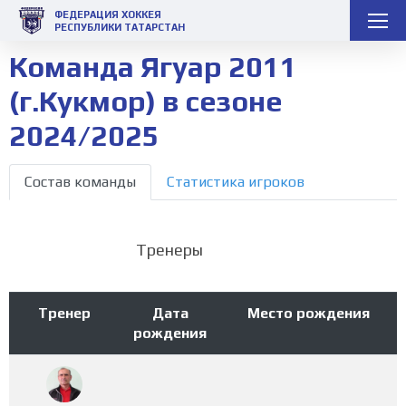
ФЕДЕРАЦИЯ ХОККЕЯ
РЕСПУБЛИКИ ТАТАРСТАН
Команда Ягуар 2011
(г.Кукмор) в сезоне
2024/2025
Состав команды
Статистика игроков
Тренеры
Тренер
Дата
Место рождения
рождения