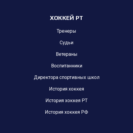
ХОККЕЙ РТ
Тренеры
Судьи
Ветераны
Воспитанники
Директора спортивных школ
История хоккея
История хоккея РТ
История хоккея РФ