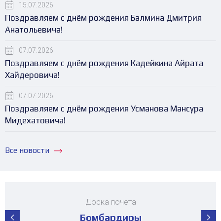
15.07.2026
Поздравляем с днём рождения Балмина Дмитрия
Анатольевича!
07.07.2026
Поздравляем с днём рождения Кадейкина Айрата
Хайдеровича!
07.07.2026
Поздравляем с днём рождения Усманова Мансура
Мидехатовича!
Все новости
Доска почета
Бомбардиры