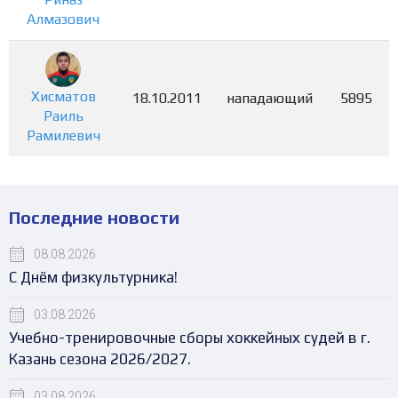
Алмазович
Хисматов
18.10.2011
нападающий
5895
Раиль
Рамилевич
Последние новости
08.08.2026
С Днём физкультурника!
03.08.2026
Учебно-тренировочные сборы хоккейных судей в г.
Казань сезона 2026/2027.
03.08.2026