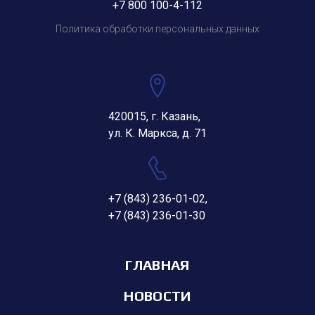
+7 800 100-4-112
Политика обработки персональных данных
420015, г. Казань,
ул. К. Маркса, д. 71
+7 (843) 236-01-02
,
+7 (843) 236-01-30
ГЛАВНАЯ
НОВОСТИ