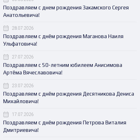
Поздравляем с днем рождения Закамского Сергея
Анатольевича!
28.07.2026
Поздравляем с днём рождения Маганова Наиля
Ульфатовича!
27.07.2026
Поздравляем с 50-летним юбилеем Анисимова
Артёма Вячеславовича!
23.07.2026
Поздравляем с днём рождения Десятникова Дениса
Михайловича!
17.07.2026
Поздравляем с днём рождения Петрова Виталия
Дмитриевича!