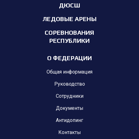
ДЮСШ
ЛЕДОВЫЕ АРЕНЫ
СОРЕВНОВАНИЯ
РЕСПУБЛИКИ
О ФЕДЕРАЦИИ
Общая информация
Руководство
Сотрудники
Документы
Антидопинг
Контакты