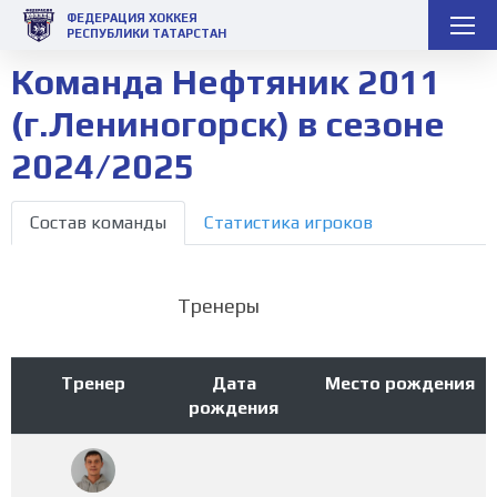
ФЕДЕРАЦИЯ ХОККЕЯ
РЕСПУБЛИКИ ТАТАРСТАН
Команда Нефтяник 2011
(г.Лениногорск) в сезоне
2024/2025
Состав команды
Статистика игроков
Тренеры
Тренер
Дата
Место рождения
рождения