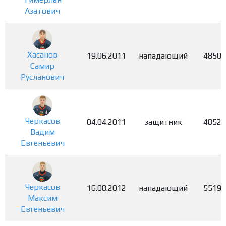
Азатович
Хасанов
19.06.2011
нападающий
4850
Самир
Русланович
Черкасов
04.04.2011
защитник
4852
Вадим
Евгеньевич
Черкасов
16.08.2012
нападающий
5519
Максим
Евгеньевич