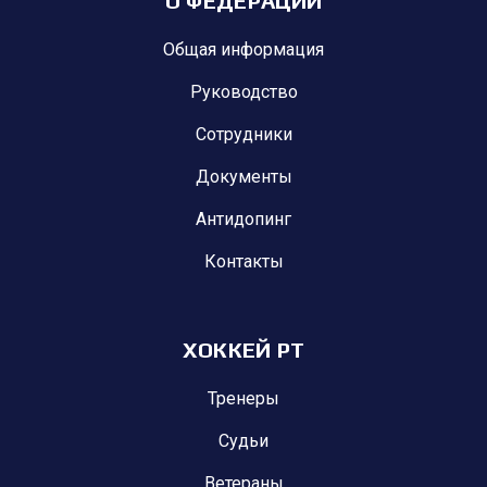
О ФЕДЕРАЦИИ
Общая информация
Руководство
Сотрудники
Документы
Антидопинг
Контакты
ХОККЕЙ РТ
Тренеры
Судьи
Ветераны