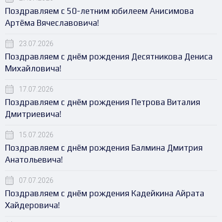
Поздравляем с 50-летним юбилеем Анисимова
Артёма Вячеславовича!
23.07.2026
Поздравляем с днём рождения Десятникова Дениса
Михайловича!
17.07.2026
Поздравляем с днём рождения Петрова Виталия
Дмитриевича!
15.07.2026
Поздравляем с днём рождения Балмина Дмитрия
Анатольевича!
07.07.2026
Поздравляем с днём рождения Кадейкина Айрата
Хайдеровича!