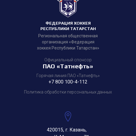
ФЕДЕРАЦИЯ ХОККЕЯ
РЕСПУБЛИКИ ТАТАРСТАН
Региональная общественная
организация «Федерация
хоккея Республики Татарстан»
Официальный спонсор
ПАО «Татнефть»
Горячая линия ПАО «Татнефть»
+7 800 100-4-112
Политика обработки персональных данных
420015, г. Казань,