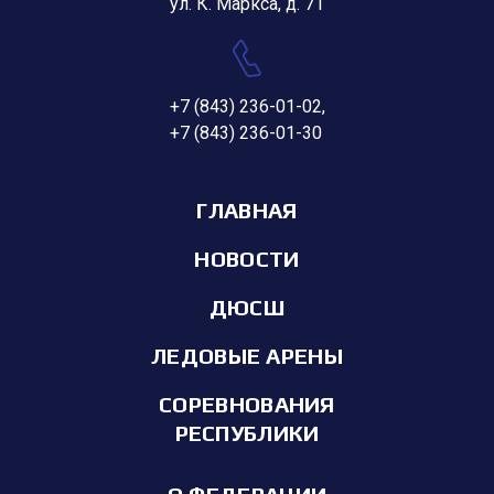
ул. К. Маркса, д. 71
+7 (843) 236-01-02
,
+7 (843) 236-01-30
ГЛАВНАЯ
НОВОСТИ
ДЮСШ
ЛЕДОВЫЕ АРЕНЫ
СОРЕВНОВАНИЯ
РЕСПУБЛИКИ