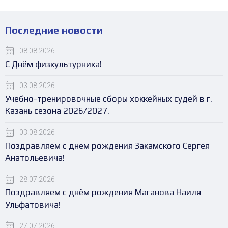
Последние новости
08.08.2026
С Днём физкультурника!
03.08.2026
Учебно-тренировочные сборы хоккейных судей в г.
Казань сезона 2026/2027.
03.08.2026
Поздравляем с днем рождения Закамского Сергея
Анатольевича!
28.07.2026
Поздравляем с днём рождения Маганова Наиля
Ульфатовича!
27.07.2026