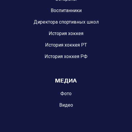
Воспитанники
Директора спортивных школ
История хоккея
История хоккея РТ
История хоккея РФ
МЕДИА
Фото
Видео