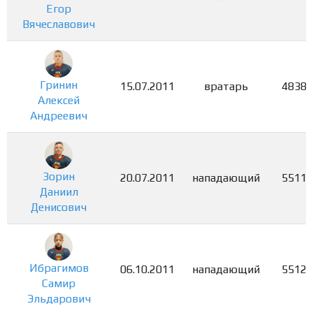
Егор
Вячеславович
Гринин
15.07.2011
вратарь
4838
Алексей
Андреевич
Зорин
20.07.2011
нападающий
5511
Даниил
Денисович
Ибрагимов
06.10.2011
нападающий
5512
Самир
Эльдарович