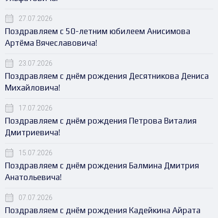
27.07.2026
Поздравляем с 50-летним юбилеем Анисимова
Артёма Вячеславовича!
23.07.2026
Поздравляем с днём рождения Десятникова Дениса
Михайловича!
17.07.2026
Поздравляем с днём рождения Петрова Виталия
Дмитриевича!
15.07.2026
Поздравляем с днём рождения Балмина Дмитрия
Анатольевича!
07.07.2026
Поздравляем с днём рождения Кадейкина Айрата