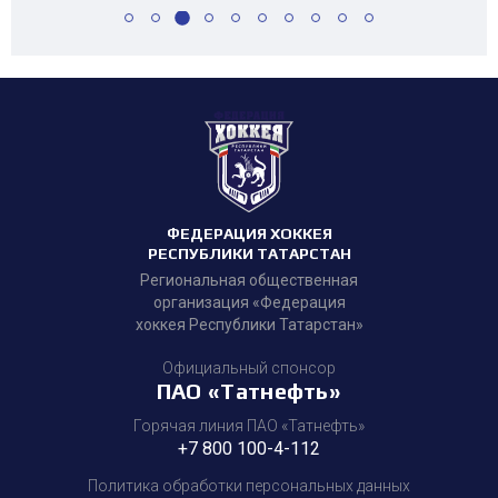
ФЕДЕРАЦИЯ ХОККЕЯ
РЕСПУБЛИКИ ТАТАРСТАН
Региональная общественная
организация «Федерация
хоккея Республики Татарстан»
Официальный спонсор
ПАО «Татнефть»
Горячая линия ПАО «Татнефть»
+7 800 100-4-112
Политика обработки персональных данных