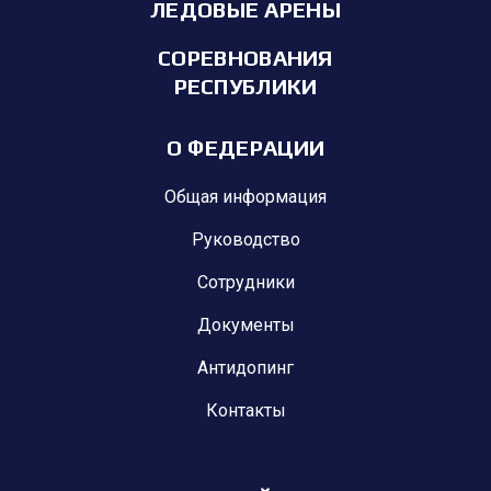
ЛЕДОВЫЕ АРЕНЫ
СОРЕВНОВАНИЯ
РЕСПУБЛИКИ
О ФЕДЕРАЦИИ
Общая информация
Руководство
Сотрудники
Документы
Антидопинг
Контакты