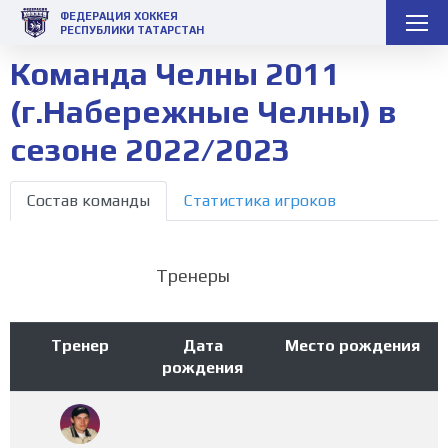
ФЕДЕРАЦИЯ ХОККЕЯ
РЕСПУБЛИКИ ТАТАРСТАН
Команда Челны 2011
(г.Набережные Челны) в
сезоне 2022/2023
Состав команды
Статистика игроков
Тренеры
Тренер
Дата
Место рождения
рождения