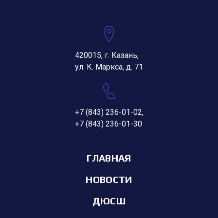
420015, г. Казань,
ул. К. Маркса, д. 71
+7 (843) 236-01-02
,
+7 (843) 236-01-30
ГЛАВНАЯ
НОВОСТИ
ДЮСШ