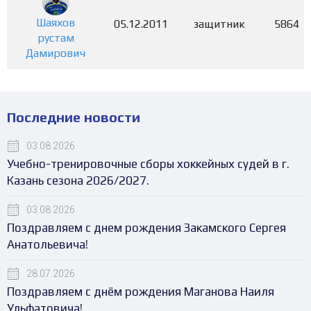
Шаяхов
05.12.2011
защитник
5864
рустам
Дамирович
Последние новости
03.08.2026
Учебно-тренировочные сборы хоккейных судей в г.
Казань сезона 2026/2027.
03.08.2026
Поздравляем с днем рождения Закамского Сергея
Анатольевича!
28.07.2026
Поздравляем с днём рождения Маганова Наиля
Ульфатовича!