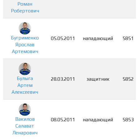
Роман
Робертович
Бугрименко
05.05.2011
нападающий
5851
Ярослав
Артемович
Булыга
28.03.2011
защитник
5852
Артем
Алексеевич
Вакилов
08.05.2011
нападающий
5853
Салават
Ленарович