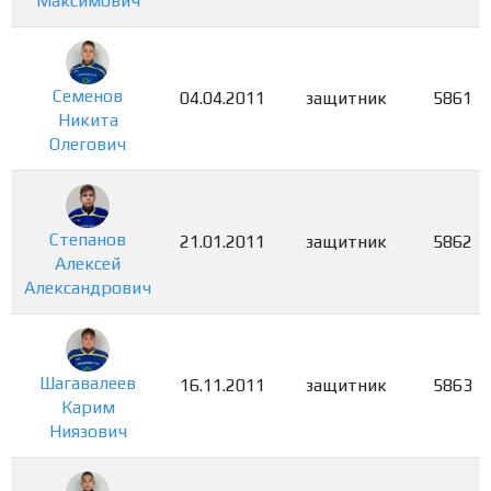
Максимович
Семенов
04.04.2011
защитник
5861
Никита
Олегович
Степанов
21.01.2011
защитник
5862
Алексей
Александрович
Шагавалеев
16.11.2011
защитник
5863
Карим
Ниязович