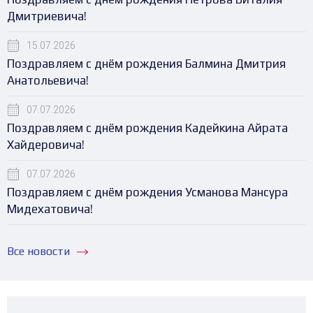
Дмитриевича!
15.07.2026
Поздравляем с днём рождения Балмина Дмитрия
Анатольевича!
07.07.2026
Поздравляем с днём рождения Кадейкина Айрата
Хайдеровича!
07.07.2026
Поздравляем с днём рождения Усманова Мансура
Мидехатовича!
Все новости