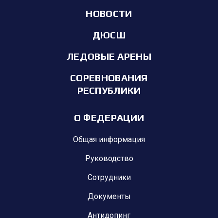
НОВОСТИ
ДЮСШ
ЛЕДОВЫЕ АРЕНЫ
СОРЕВНОВАНИЯ
РЕСПУБЛИКИ
О ФЕДЕРАЦИИ
Общая информация
Руководство
Сотрудники
Документы
Антидопинг