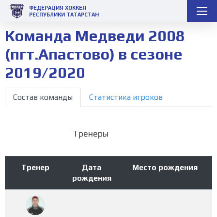
ФЕДЕРАЦИЯ ХОККЕЯ
РЕСПУБЛИКИ ТАТАРСТАН
Команда Медведи 2008
(пгт.Апастово) в сезоне
2019/2020
Состав команды
Статистика игроков
Тренеры
Тренер
Дата
Место рождения
рождения