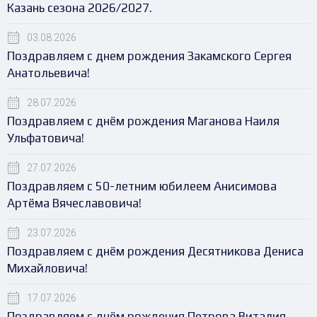
Казань сезона 2026/2027.
03.08.2026
Поздравляем с днем рождения Закамского Сергея
Анатольевича!
28.07.2026
Поздравляем с днём рождения Маганова Наиля
Ульфатовича!
27.07.2026
Поздравляем с 50-летним юбилеем Анисимова
Артёма Вячеславовича!
23.07.2026
Поздравляем с днём рождения Десятникова Дениса
Михайловича!
17.07.2026
Поздравляем с днём рождения Петрова Виталия