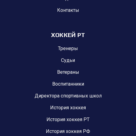
Контакты
ХОККЕЙ РТ
Тренеры
Судьи
Ветераны
Воспитанники
Директора спортивных школ
История хоккея
История хоккея РТ
История хоккея РФ