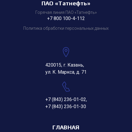
ПАО «Татнефть»
Горячая линия ПАО «Татнефть»
+7 800 100-4-112
Политика обработки персональных данных
420015, г. Казань,
ул. К. Маркса, д. 71
+7 (843) 236-01-02
,
+7 (843) 236-01-30
ГЛАВНАЯ