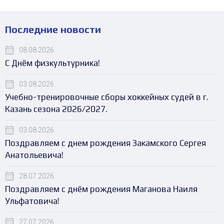
Последние новости
08.08.2026
С Днём физкультурника!
03.08.2026
Учебно-тренировочные сборы хоккейных судей в г.
Казань сезона 2026/2027.
03.08.2026
Поздравляем с днем рождения Закамского Сергея
Анатольевича!
28.07.2026
Поздравляем с днём рождения Маганова Наиля
Ульфатовича!
27.07.2026