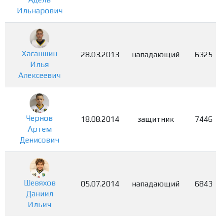
Ильнарович
Хасаншин
28.03.2013
нападающий
6325
Илья
Алексеевич
Чернов
18.08.2014
защитник
7446
Артем
Денисович
Шевяхов
05.07.2014
нападающий
6843
Даниил
Ильич