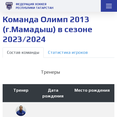
ФЕДЕРАЦИЯ ХОККЕЯ
РЕСПУБЛИКИ ТАТАРСТАН
Команда Олимп 2013
(г.Мамадыш) в сезоне
2023/2024
Состав команды
Статистика игроков
Тренеры
Тренер
Дата
Место рождения
рождения