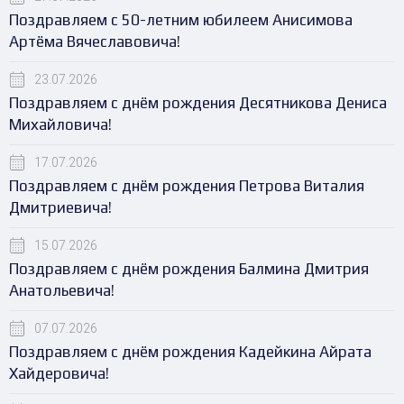
Поздравляем с 50-летним юбилеем Анисимова
Артёма Вячеславовича!
23.07.2026
Поздравляем с днём рождения Десятникова Дениса
Михайловича!
17.07.2026
Поздравляем с днём рождения Петрова Виталия
Дмитриевича!
15.07.2026
Поздравляем с днём рождения Балмина Дмитрия
Анатольевича!
07.07.2026
Поздравляем с днём рождения Кадейкина Айрата
Хайдеровича!