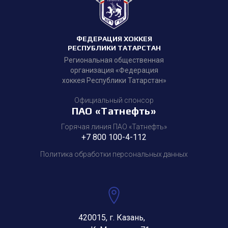
ФЕДЕРАЦИЯ ХОККЕЯ
РЕСПУБЛИКИ ТАТАРСТАН
Региональная общественная
организация «Федерация
хоккея Республики Татарстан»
Официальный спонсор
ПАО «Татнефть»
Горячая линия ПАО «Татнефть»
+7 800 100-4-112
Политика обработки персональных данных
420015, г. Казань,