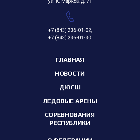
ул. К. Маркса, д. 71
+7 (843) 236-01-02
,
+7 (843) 236-01-30
ГЛАВНАЯ
НОВОСТИ
ДЮСШ
ЛЕДОВЫЕ АРЕНЫ
СОРЕВНОВАНИЯ
РЕСПУБЛИКИ