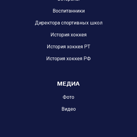
Воспитанники
Директора спортивных школ
История хоккея
История хоккея РТ
История хоккея РФ
МЕДИА
Фото
Видео