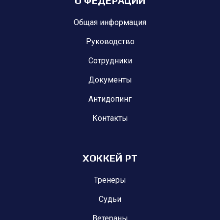
О ФЕДЕРАЦИИ
Общая информация
Руководство
Сотрудники
Документы
Антидопинг
Контакты
ХОККЕЙ РТ
Тренеры
Судьи
Ветераны