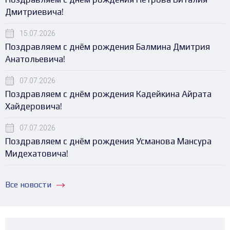
Дмитриевича!
15.07.2026
Поздравляем с днём рождения Балмина Дмитрия
Анатольевича!
07.07.2026
Поздравляем с днём рождения Кадейкина Айрата
Хайдеровича!
07.07.2026
Поздравляем с днём рождения Усманова Мансура
Мидехатовича!
Все новости