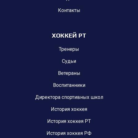
Контакты
ХОККЕЙ РТ
Тренеры
Судьи
Ветераны
Воспитанники
Директора спортивных школ
История хоккея
История хоккея РТ
История хоккея РФ