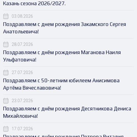
Казань сезона 2026/2027.
03.08.2026
Поздравляем с днем рождения Закамского Сергея
Анатольевича!
28.07.2026
Поздравляем с днём рождения Маганова Наиля
Ульфатовича!
27.07.2026
Поздравляем с 50-летним юбилеем Анисимова
Артёма Вячеславовича!
23.07.2026
Поздравляем с днём рождения Десятникова Дениса
Михайловича!
17.07.2026
Поздравляем с днём рождения Петрова Виталия