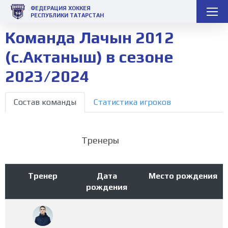
ФЕДЕРАЦИЯ ХОККЕЯ
РЕСПУБЛИКИ ТАТАРСТАН
Команда Лачын 2012
(с.Актаныш) в сезоне
2023/2024
Состав команды
Статистика игроков
Тренеры
Тренер
Дата
Место рождения
рождения