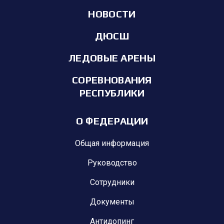
НОВОСТИ
ДЮСШ
ЛЕДОВЫЕ АРЕНЫ
СОРЕВНОВАНИЯ
РЕСПУБЛИКИ
О ФЕДЕРАЦИИ
Общая информация
Руководство
Сотрудники
Документы
Антидопинг