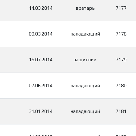
14.03.2014
вратарь
7177
09.03.2014
нападающий
7178
16.07.2014
защитник
7179
07.06.2014
нападающий
7180
31.01.2014
нападающий
7181