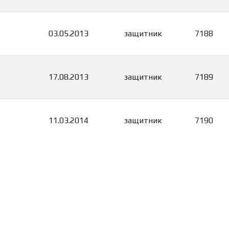
03.05.2013
защитник
7188
17.08.2013
защитник
7189
11.03.2014
защитник
7190