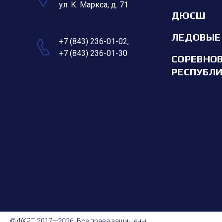
ул. К. Маркса, д. 71
ДЮСШ
ЛЕДОВЫЕ
+7 (843) 236-01-02
,
+7 (843) 236-01-30
СОРЕВНО
РЕСПУБЛ
© ФХРТ 2017—2026. Все права защищены