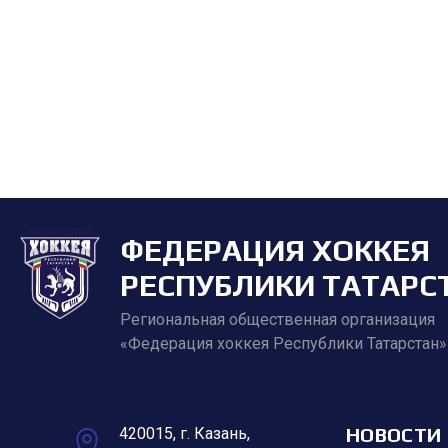
ФЕДЕРАЦИЯ ХОККЕЯ
РЕСПУБЛИКИ ТАТАРС
Региональная общественная организация
«Федерация хоккея Республики Татарстан»
НОВОСТИ
420015, г. Казань,