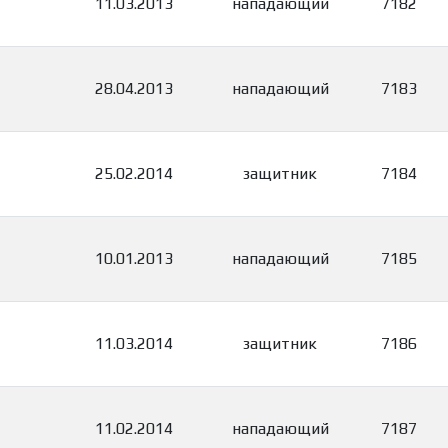
11.03.2013
нападающий
7182
28.04.2013
нападающий
7183
25.02.2014
защитник
7184
10.01.2013
нападающий
7185
11.03.2014
защитник
7186
11.02.2014
нападающий
7187