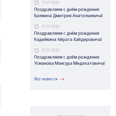
15.07.2026
Поздравляем с днём рождения
Балмина Дмитрия Анатольевича!
07.07.2026
Поздравляем с днём рождения
Кадейкина Айрата Хайдеровича!
07.07.2026
Поздравляем с днём рождения
Усманова Мансура Мидехатовича!
Все новости