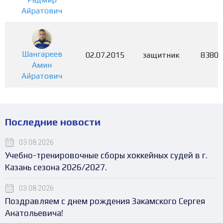
Айратович
Шангареев
02.07.2015
защитник
8380
Амин
Айратович
Последние новости
03.08.2026
Учебно-тренировочные сборы хоккейных судей в г.
Казань сезона 2026/2027.
03.08.2026
Поздравляем с днем рождения Закамского Сергея
Анатольевича!