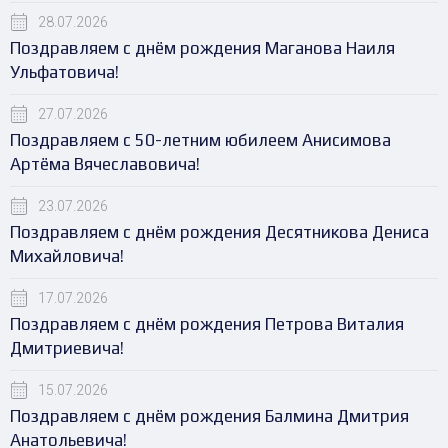
28.07.2026
Поздравляем с днём рождения Маганова Наиля
Ульфатовича!
27.07.2026
Поздравляем с 50-летним юбилеем Анисимова
Артёма Вячеславовича!
23.07.2026
Поздравляем с днём рождения Десятникова Дениса
Михайловича!
17.07.2026
Поздравляем с днём рождения Петрова Виталия
Дмитриевича!
15.07.2026
Поздравляем с днём рождения Балмина Дмитрия
Анатольевича!