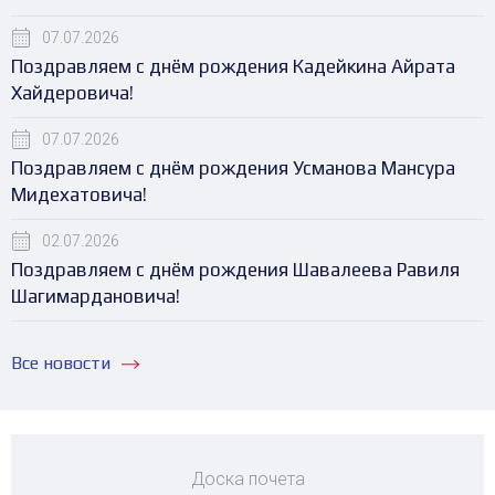
07.07.2026
Поздравляем с днём рождения Кадейкина Айрата
Хайдеровича!
07.07.2026
Поздравляем с днём рождения Усманова Мансура
Мидехатовича!
02.07.2026
Поздравляем с днём рождения Шавалеева Равиля
Шагимардановича!
Все новости
Доска почета