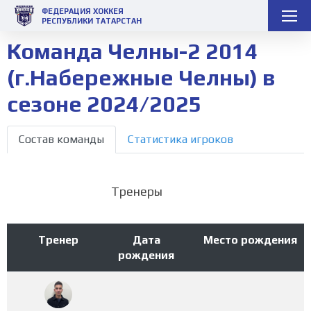
ФЕДЕРАЦИЯ ХОККЕЯ
РЕСПУБЛИКИ ТАТАРСТАН
Команда Челны-2 2014
(г.Набережные Челны) в
сезоне 2024/2025
Состав команды
Статистика игроков
Тренеры
Тренер
Дата
Место рождения
рождения