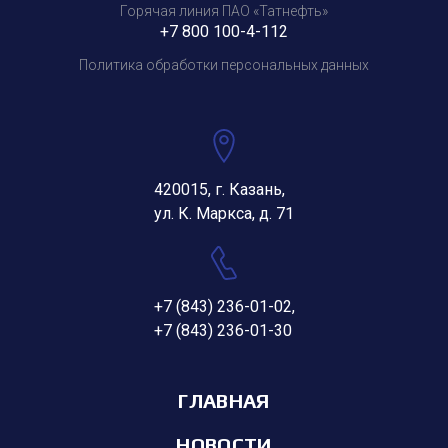
Горячая линия ПАО «Татнефть»
+7 800 100-4-112
Политика обработки персональных данных
420015, г. Казань,
ул. К. Маркса, д. 71
+7 (843) 236-01-02
,
+7 (843) 236-01-30
ГЛАВНАЯ
НОВОСТИ