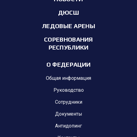
ДЮСШ
ЛЕДОВЫЕ АРЕНЫ
СОРЕВНОВАНИЯ
РЕСПУБЛИКИ
О ФЕДЕРАЦИИ
Общая информация
Руководство
Сотрудники
Документы
Антидопинг