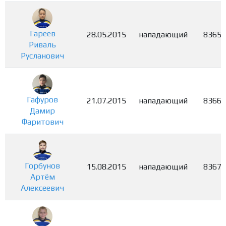
Гареев
28.05.2015
нападающий
8365
Риваль
Русланович
Гафуров
21.07.2015
нападающий
8366
Дамир
Фаритович
Горбунов
15.08.2015
нападающий
8367
Артём
Алексеевич