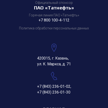
Официальный спонсор
ПАО «Татнефть»
Горячая линия ПАО «Татнефть»
+7 800 100-4-112
Политика обработки персональных данных
420015, г. Казань,
ул. К. Маркса, д. 71
+7 (843) 236-01-02
,
+7 (843) 236-01-30