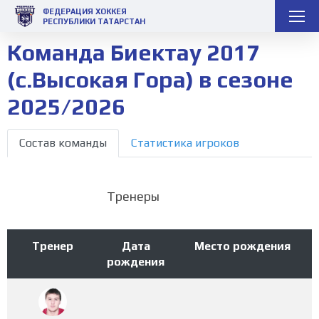
ФЕДЕРАЦИЯ ХОККЕЯ
РЕСПУБЛИКИ ТАТАРСТАН
Команда Биектау 2017
(с.Высокая Гора) в сезоне
2025/2026
Состав команды
Статистика игроков
Тренеры
Тренер
Дата
Место рождения
рождения