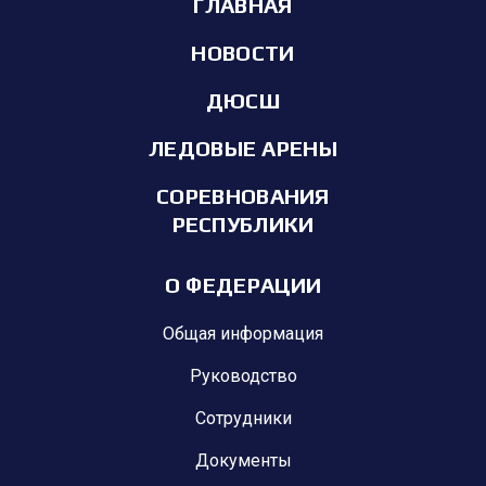
ГЛАВНАЯ
НОВОСТИ
ДЮСШ
ЛЕДОВЫЕ АРЕНЫ
СОРЕВНОВАНИЯ
РЕСПУБЛИКИ
О ФЕДЕРАЦИИ
Общая информация
Руководство
Сотрудники
Документы