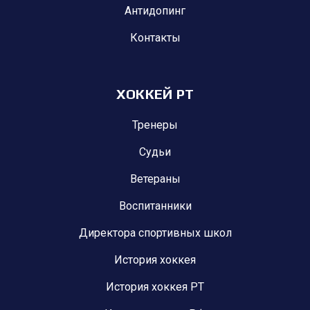
Антидопинг
Контакты
ХОККЕЙ РТ
Тренеры
Судьи
Ветераны
Воспитанники
Директора спортивных школ
История хоккея
История хоккея РТ