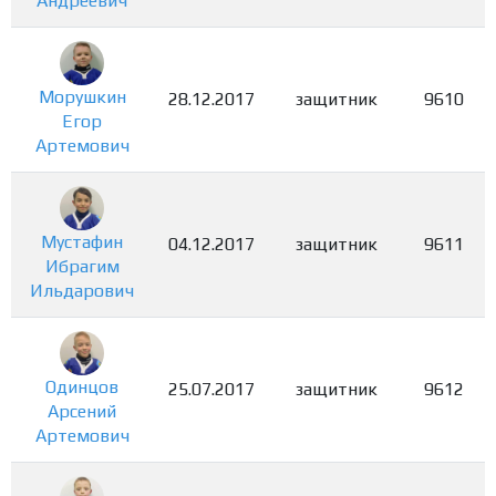
Андреевич
Морушкин
28.12.2017
защитник
9610
Егор
Артемович
Мустафин
04.12.2017
защитник
9611
Ибрагим
Ильдарович
Одинцов
25.07.2017
защитник
9612
Арсений
Артемович