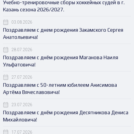
Учебно-тренировочные сборы хоккейных судей в г.
Казань сезона 2026/2027.
03.08.2026
Поздравляем с днем рождения Закамского Сергея
Анатольевича!
28.07.2026
Поздравляем с днём рождения Маганова Наиля
Ульфатовича!
27.07.2026
Поздравляем с 50-летним юбилеем Анисимова
Артёма Вячеславовича!
23.07.2026
Поздравляем с днём рождения Десятникова Дениса
Михайловича!
17.07.2026