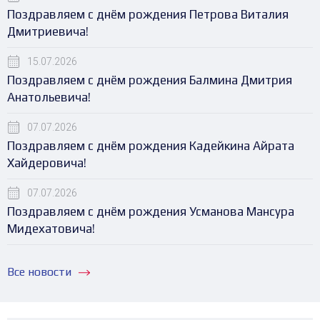
Поздравляем с днём рождения Петрова Виталия
Дмитриевича!
15.07.2026
Поздравляем с днём рождения Балмина Дмитрия
Анатольевича!
07.07.2026
Поздравляем с днём рождения Кадейкина Айрата
Хайдеровича!
07.07.2026
Поздравляем с днём рождения Усманова Мансура
Мидехатовича!
Все новости