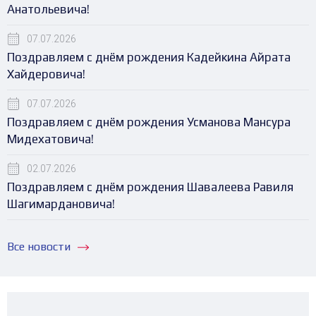
Анатольевича!
07.07.2026
Поздравляем с днём рождения Кадейкина Айрата
Хайдеровича!
07.07.2026
Поздравляем с днём рождения Усманова Мансура
Мидехатовича!
02.07.2026
Поздравляем с днём рождения Шавалеева Равиля
Шагимардановича!
Все новости