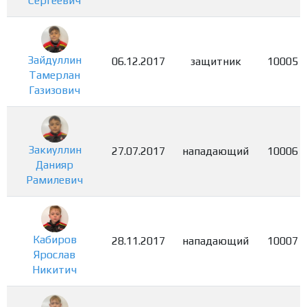
Сергеевич
Зайдуллин
06.12.2017
защитник
10005
Тамерлан
Газизович
Закиуллин
27.07.2017
нападающий
10006
Данияр
Рамилевич
Кабиров
28.11.2017
нападающий
10007
Ярослав
Никитич