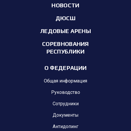
НОВОСТИ
ДЮСШ
ЛЕДОВЫЕ АРЕНЫ
СОРЕВНОВАНИЯ
РЕСПУБЛИКИ
О ФЕДЕРАЦИИ
Общая информация
Руководство
Сотрудники
Документы
Антидопинг