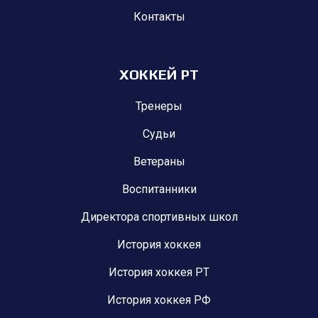
Контакты
ХОККЕЙ РТ
Тренеры
Судьи
Ветераны
Воспитанники
Директора спортивных школ
История хоккея
История хоккея РТ
История хоккея РФ