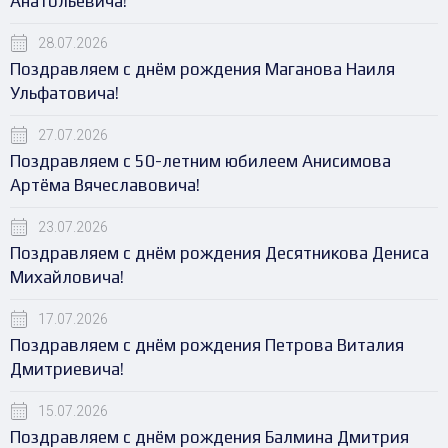
Анатольевича!
28.07.2026
Поздравляем с днём рождения Маганова Наиля
Ульфатовича!
27.07.2026
Поздравляем с 50-летним юбилеем Анисимова
Артёма Вячеславовича!
23.07.2026
Поздравляем с днём рождения Десятникова Дениса
Михайловича!
17.07.2026
Поздравляем с днём рождения Петрова Виталия
Дмитриевича!
15.07.2026
Поздравляем с днём рождения Балмина Дмитрия