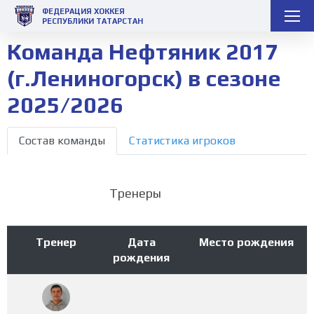
ФЕДЕРАЦИЯ ХОККЕЯ
РЕСПУБЛИКИ ТАТАРСТАН
Команда Нефтяник 2017
(г.Лениногорск) в сезоне
2025/2026
Состав команды
Статистика игроков
Тренеры
Тренер
Дата
Место рождения
рождения