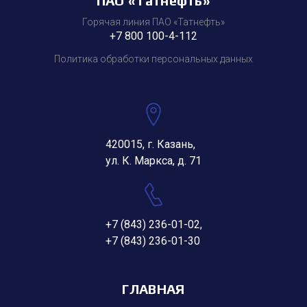
ПАО «Татнефть»
Горячая линия ПАО «Татнефть»
+7 800 100-4-112
Политика обработки персональных данных
420015, г. Казань,
ул. К. Маркса, д. 71
+7 (843) 236-01-02
,
+7 (843) 236-01-30
ГЛАВНАЯ