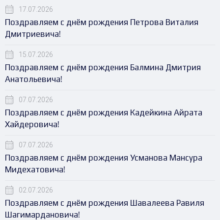
17.07.2026
Поздравляем с днём рождения Петрова Виталия
Дмитриевича!
15.07.2026
Поздравляем с днём рождения Балмина Дмитрия
Анатольевича!
07.07.2026
Поздравляем с днём рождения Кадейкина Айрата
Хайдеровича!
07.07.2026
Поздравляем с днём рождения Усманова Мансура
Мидехатовича!
02.07.2026
Поздравляем с днём рождения Шавалеева Равиля
Шагимардановича!