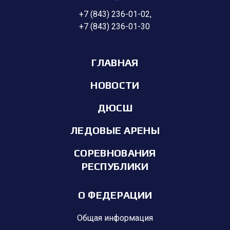
+7 (843) 236-01-02
,
+7 (843) 236-01-30
ГЛАВНАЯ
НОВОСТИ
ДЮСШ
ЛЕДОВЫЕ АРЕНЫ
СОРЕВНОВАНИЯ
РЕСПУБЛИКИ
О ФЕДЕРАЦИИ
Общая информация