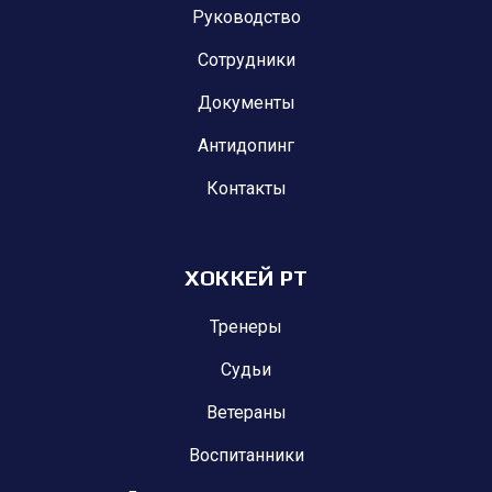
Руководство
Сотрудники
Документы
Антидопинг
Контакты
ХОККЕЙ РТ
Тренеры
Судьи
Ветераны
Воспитанники