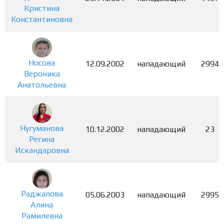
Кристина
Константиновна
Носова
12.09.2002
нападающий
2994
Вероника
Анатольевна
Нугуманова
10.12.2002
нападающий
23
Регина
Искандаровна
Раджапова
05.06.2003
нападающий
2995
Алина
Рамилевна