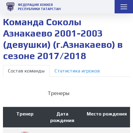
ФЕДЕРАЦИЯ ХОККЕЯ
РЕСПУБЛИКИ ТАТАРСТАН
Команда Соколы
Азнакаево 2001-2003
(девушки) (г.Азнакаево) в
сезоне 2017/2018
Состав команды
Статистика игроков
Тренеры
Тренер
Дата
Место рождения
рождения