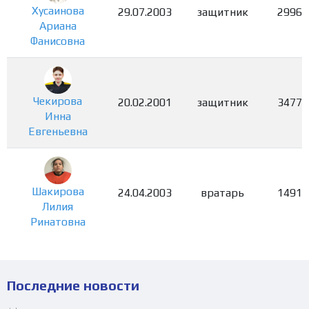
Хусаинова
29.07.2003
защитник
2996
Ариана
Фанисовна
Чекирова
20.02.2001
защитник
3477
Инна
Евгеньевна
Шакирова
24.04.2003
вратарь
1491
Лилия
Ринатовна
Последние новости