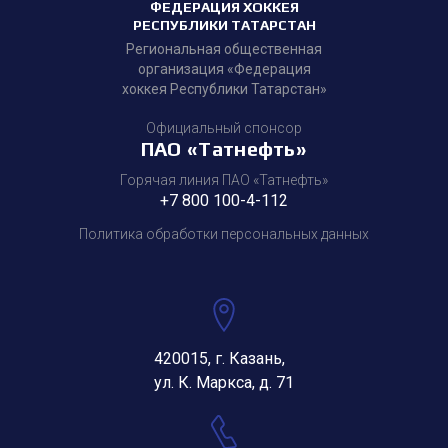
ФЕДЕРАЦИЯ ХОККЕЯ
РЕСПУБЛИКИ ТАТАРСТАН
Региональная общественная
организация «Федерация
хоккея Республики Татарстан»
Официальный спонсор
ПАО «Татнефть»
Горячая линия ПАО «Татнефть»
+7 800 100-4-112
Политика обработки персональных данных
420015, г. Казань,
ул. К. Маркса, д. 71