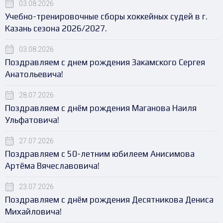
03.08.2026
Учебно-тренировочные сборы хоккейных судей в г.
Казань сезона 2026/2027.
03.08.2026
Поздравляем с днем рождения Закамского Сергея
Анатольевича!
28.07.2026
Поздравляем с днём рождения Маганова Наиля
Ульфатовича!
27.07.2026
Поздравляем с 50-летним юбилеем Анисимова
Артёма Вячеславовича!
23.07.2026
Поздравляем с днём рождения Десятникова Дениса
Михайловича!