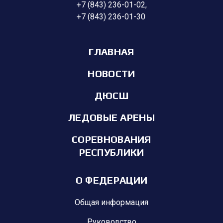
+7 (843) 236-01-02
,
+7 (843) 236-01-30
ГЛАВНАЯ
НОВОСТИ
ДЮСШ
ЛЕДОВЫЕ АРЕНЫ
СОРЕВНОВАНИЯ
РЕСПУБЛИКИ
О ФЕДЕРАЦИИ
Общая информация
Руководство