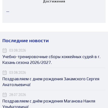
Достижения
—
Последние новости
03.08.2026
Учебно-тренировочные сборы хоккейных судей в г.
Казань сезона 2026/2027.
03.08.2026
Поздравляем с днем рождения Закамского Сергея
Анатольевича!
28.07.2026
Поздравляем с днём рождения Маганова Наиля
Ульфатовича!