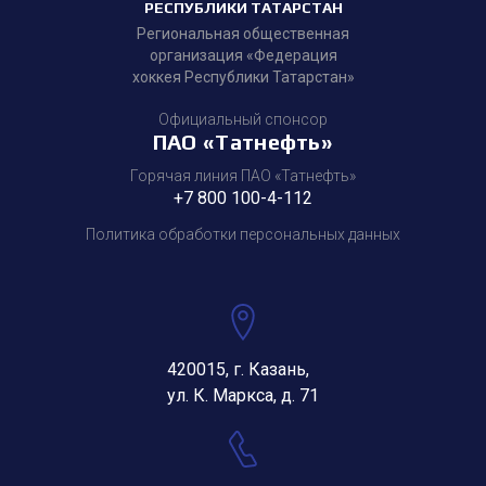
РЕСПУБЛИКИ ТАТАРСТАН
Региональная общественная
организация «Федерация
хоккея Республики Татарстан»
Официальный спонсор
ПАО «Татнефть»
Горячая линия ПАО «Татнефть»
+7 800 100-4-112
Политика обработки персональных данных
420015, г. Казань,
ул. К. Маркса, д. 71