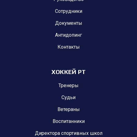
Сотрудники
Документы
Антидопинг
Контакты
ХОККЕЙ РТ
Тренеры
Судьи
Ветераны
Воспитанники
Директора спортивных школ