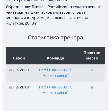
Образование:
Высшее: Российский государственный
университет физической культуры, спорта,
молодежи и туризма, бакалавр, физическая
культура, 2018 г.
Статистика тренера
Занятое
Сезон
Команда
место
2019/2020
Нефтяник 2008 (г.
6
Альметьевск)
2018/2019
Нефтяник 2008 (г.
9
Альметьевск)