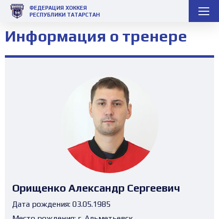
ФЕДЕРАЦИЯ ХОККЕЯ
РЕСПУБЛИКИ ТАТАРСТАН
Информация о тренере
Орищенко Александр Сергеевич
Дата рождения:
03.05.1985
Место рождения:
г. Альметьевск