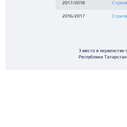
2017/2018
Стрела
2016/2017
Стрела
3 место в первенстве 
Республики Татарстан