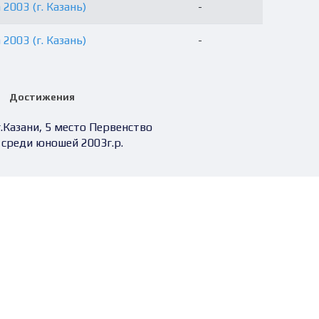
 2003 (г. Казань)
-
 2003 (г. Казань)
-
Достижения
г.Казани, 5 место Первенство
 среди юношей 2003г.р.