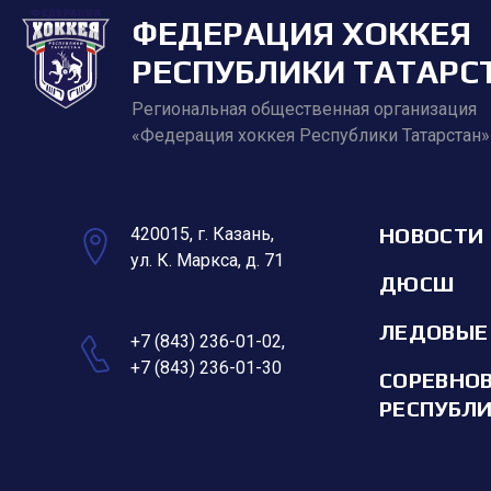
ФЕДЕРАЦИЯ ХОККЕЯ
РЕСПУБЛИКИ ТАТАРС
Региональная общественная организация
«Федерация хоккея Республики Татарстан»
НОВОСТИ
420015, г. Казань,
ул. К. Маркса, д. 71
ДЮСШ
ЛЕДОВЫЕ
+7 (843) 236-01-02
,
+7 (843) 236-01-30
СОРЕВНО
РЕСПУБЛ