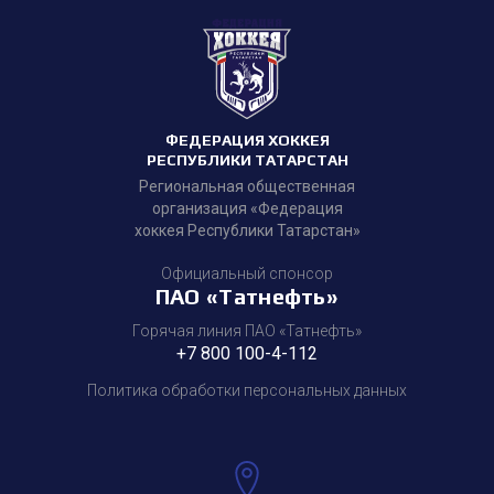
ФЕДЕРАЦИЯ ХОККЕЯ
РЕСПУБЛИКИ ТАТАРСТАН
Региональная общественная
организация «Федерация
хоккея Республики Татарстан»
Официальный спонсор
ПАО «Татнефть»
Горячая линия ПАО «Татнефть»
+7 800 100-4-112
Политика обработки персональных данных