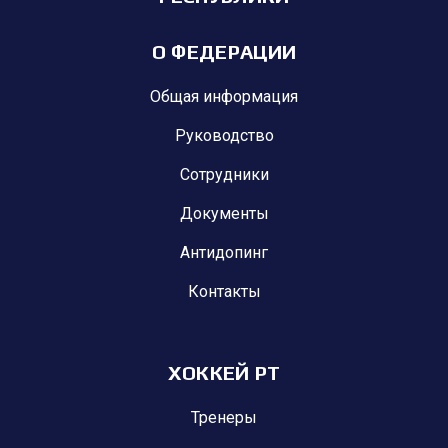
О ФЕДЕРАЦИИ
Общая информация
Руководство
Сотрудники
Документы
Антидопинг
Контакты
ХОККЕЙ РТ
Тренеры