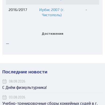
2016/2017
Ирбис 2007 (г.
-
Чистополь)
Достижения
—
Последние новости
08.08.2026
С Днём физкультурника!
03.08.2026
Учебно-тренировочные сборы хоккейных судей в г.