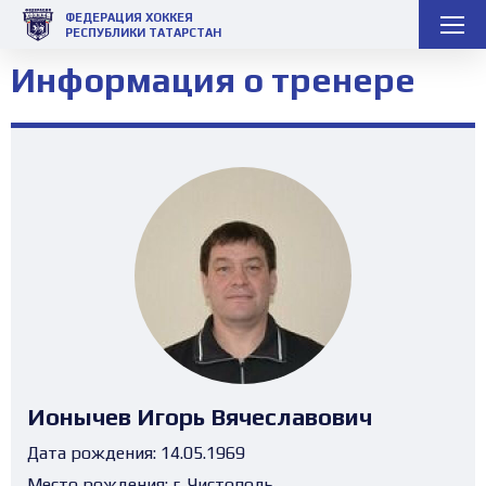
ФЕДЕРАЦИЯ ХОККЕЯ
РЕСПУБЛИКИ ТАТАРСТАН
Информация о тренере
Ионычев Игорь Вячеславович
Дата рождения:
14.05.1969
Место рождения:
г. Чистополь