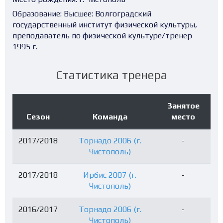
Образование:
Высшее: Волгоградский
государственный институт физической культуры,
преподаватель по физической культуре/тренер
1995 г.
Статистика тренера
Занятое
Сезон
Команда
место
2017/2018
Торнадо 2006 (г.
-
Чистополь)
2017/2018
Ирбис 2007 (г.
-
Чистополь)
2016/2017
Торнадо 2006 (г.
-
Чистополь)