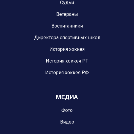
Судьи
Ветераны
Воспитанники
Директора спортивных школ
История хоккея
История хоккея РТ
История хоккея РФ
МЕДИА
Фото
Видео