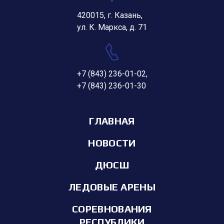
420015, г. Казань,
ул. К. Маркса, д. 71
+7 (843) 236-01-02
,
+7 (843) 236-01-30
ГЛАВНАЯ
НОВОСТИ
ДЮСШ
ЛЕДОВЫЕ АРЕНЫ
СОРЕВНОВАНИЯ
РЕСПУБЛИКИ