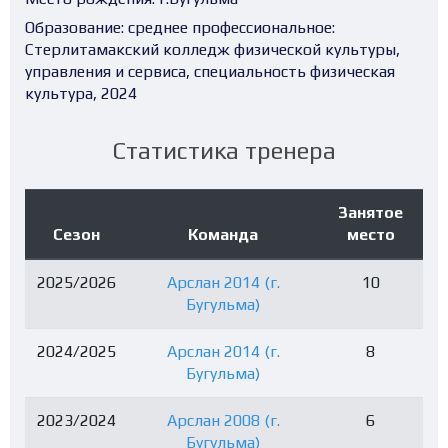
Образование:
среднее профессиональное:
Стерлитамакский колледж физической культуры,
управления и сервиса, специальность физическая
культура, 2024
Статистика тренера
Занятое
Сезон
Команда
место
2025/2026
Арслан 2014 (г.
10
Бугульма)
2024/2025
Арслан 2014 (г.
8
Бугульма)
2023/2024
Арслан 2008 (г.
6
Бугульма)