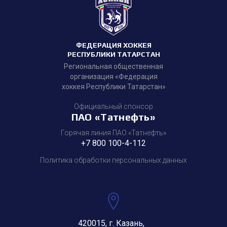
ФЕДЕРАЦИЯ ХОККЕЯ
РЕСПУБЛИКИ ТАТАРСТАН
Региональная общественная
организация «Федерация
хоккея Республики Татарстан»
Официальный спонсор
ПАО «Татнефть»
Горячая линия ПАО «Татнефть»
+7 800 100-4-112
Политика обработки персональных данных
420015, г. Казань,