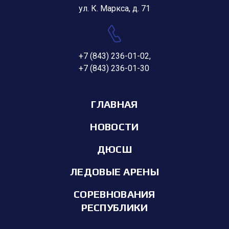
ул. К. Маркса, д. 71
+7 (843) 236-01-02
,
+7 (843) 236-01-30
ГЛАВНАЯ
НОВОСТИ
ДЮСШ
ЛЕДОВЫЕ АРЕНЫ
СОРЕВНОВАНИЯ
РЕСПУБЛИКИ