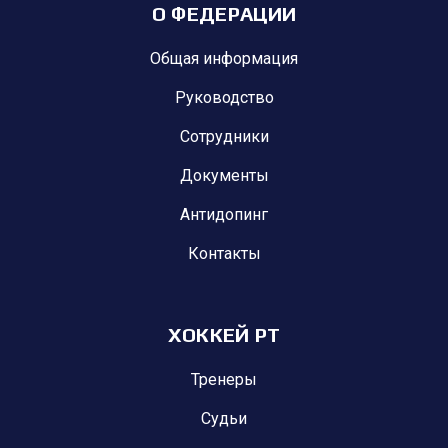
О ФЕДЕРАЦИИ
Общая информация
Руководство
Сотрудники
Документы
Антидопинг
Контакты
ХОККЕЙ РТ
Тренеры
Судьи