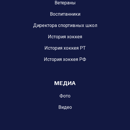
Ветераны
Воспитанники
Директора спортивных школ
История хоккея
История хоккея РТ
История хоккея РФ
МЕДИА
Фото
Видео