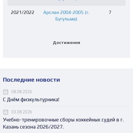
2021/2022
Арслан 2004-2005 (г.
7
Бугульма)
Достижения
Последние новости
08.08.2026
С Днём физкультурника!
03.08.2026
Учебно-тренировочные сборы хоккейных судей в г.
Казань сезона 2026/2027.