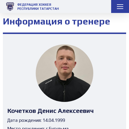
ФЕДЕРАЦИЯ ХОККЕЯ
РЕСПУБЛИКИ ТАТАРСТАН
Информация о тренере
Кочетков Денис Алексеевич
Дата рождения:
14.04.1999
Место рождения:
г.Бугульма