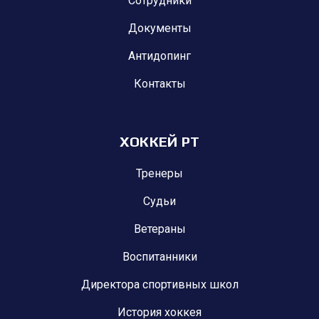
Сотрудники
Документы
Антидопинг
Контакты
ХОККЕЙ РТ
Тренеры
Судьи
Ветераны
Воспитанники
Директора спортивных школ
История хоккея