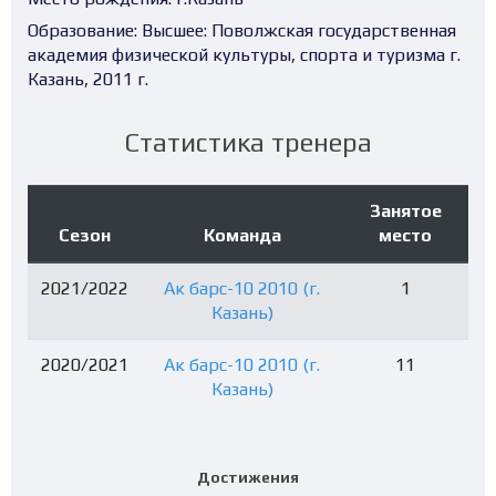
Образование:
Высшее: Поволжская государственная
академия физической культуры, спорта и туризма г.
Казань, 2011 г.
Статистика тренера
Занятое
Сезон
Команда
место
2021/2022
Ак барс-10 2010 (г.
1
Казань)
2020/2021
Ак барс-10 2010 (г.
11
Казань)
Достижения