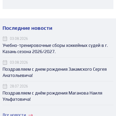
Последние новости
03.08.2026
Учебно-тренировочные сборы хоккейных судей в г.
Казань сезона 2026/2027.
03.08.2026
Поздравляем с днем рождения Закамского Сергея
Анатольевича!
28.07.2026
Поздравляем с днём рождения Маганова Наиля
Ульфатовича!
Все новости