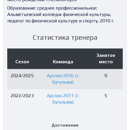
Образование:
среднее профессиональное:
Альметьевский колледж физической культуры,
педагог по физической культуре и спорту, 2010 г.
Статистика тренера
Занятое
Сезон
Команда
место
2024/2025
Арслан 2016 (г.
9
Бугульма)
2022/2023
Арслан 2011 (г.
5
Бугульма)
Достижения