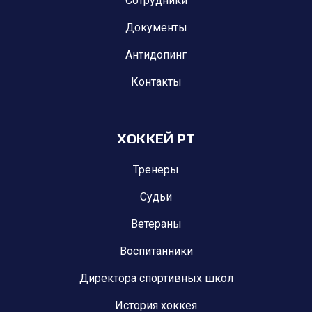
Сотрудники
Документы
Антидопинг
Контакты
ХОККЕЙ РТ
Тренеры
Судьи
Ветераны
Воспитанники
Директора спортивных школ
История хоккея