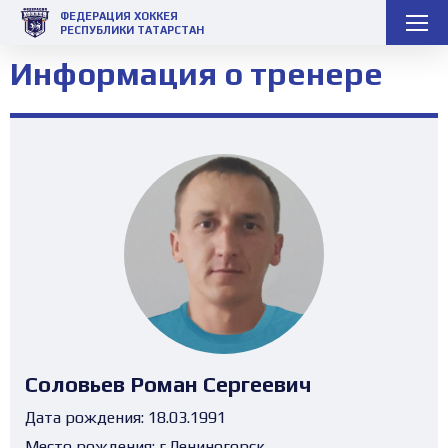
ФЕДЕРАЦИЯ ХОККЕЯ
РЕСПУБЛИКИ ТАТАРСТАН
Информация о тренере
Соловьев Роман Сергеевич
Дата рождения:
18.03.1991
Место рождения:
г.Лениногорск