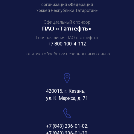
организация «Федерация
хоккея Республики Татарстан»
Официальный спонсор
ПАО «Татнефть»
Горячая линия ПАО «Татнефть»
+7 800 100-4-112
Политика обработки персональных данных
420015, г. Казань,
ул. К. Маркса, д. 71
+7 (843) 236-01-02
,
+7 (843) 236-01-30