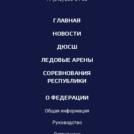
ГЛАВНАЯ
НОВОСТИ
ДЮСШ
ЛЕДОВЫЕ АРЕНЫ
СОРЕВНОВАНИЯ
РЕСПУБЛИКИ
О ФЕДЕРАЦИИ
Общая информация
Руководство