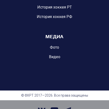
История хоккея РТ
История хоккея РФ
МЕДИА
Фото
Видео
© ФХРТ 2017—2026. Все права защищены