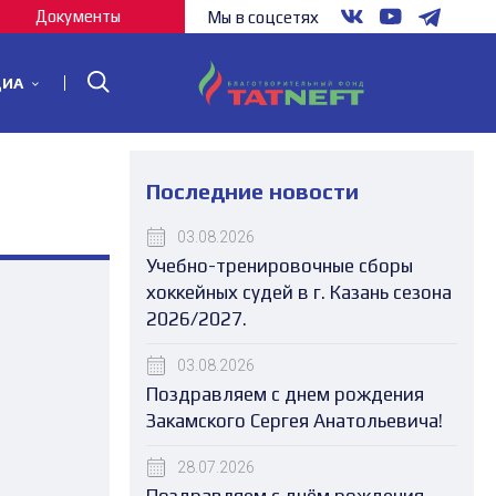
Документы
Мы в соцсетях
ДИА
Последние новости
03.08.2026
Учебно-тренировочные сборы
хоккейных судей в г. Казань сезона
2026/2027.
03.08.2026
Поздравляем с днем рождения
Закамского Сергея Анатольевича!
28.07.2026