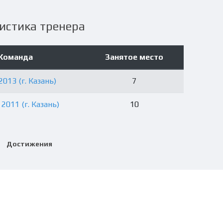
истика тренера
Команда
Занятое место
2013 (г. Казань)
7
 2011 (г. Казань)
10
Достижения