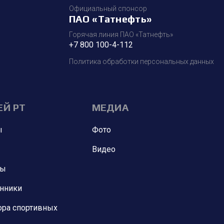
Официальный спонсор
ПАО «Татнефть»
Горячая линия ПАО «Татнефть»
+7 800 100-4-112
Политика обработки персональных данных
ЕЙ РТ
МЕДИА
ы
Фото
Видео
ны
анники
ора спортивных