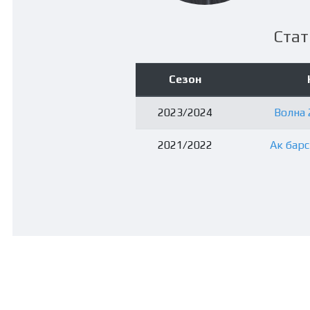
Стат
Сезон
2023/2024
Волна 
2021/2022
Ак барс