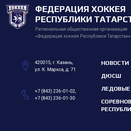
ФЕДЕРАЦИЯ ХОККЕЯ
РЕСПУБЛИКИ ТАТАРС
Региональная общественная организация
«Федерация хоккея Республики Татарстан»
НОВОСТИ
420015, г. Казань,
ул. К. Маркса, д. 71
ДЮСШ
ЛЕДОВЫЕ
+7 (843) 236-01-02
,
+7 (843) 236-01-30
СОРЕВНО
РЕСПУБЛ