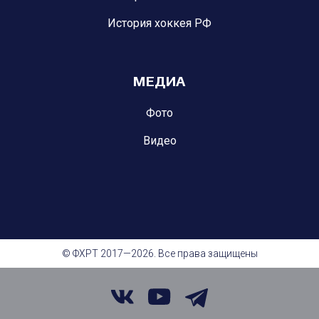
История хоккея РФ
МЕДИА
Фото
Видео
© ФХРТ 2017—2026. Все права защищены