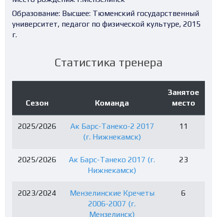
Образование:
Высшее: Тюменский государственный
университет, педагог по физической культуре, 2015
г.
Статистика тренера
Занятое
Сезон
Команда
место
2025/2026
Ак Барс-Танеко-2 2017
11
(г. Нижнекамск)
2025/2026
Ак Барс-Танеко 2017 (г.
23
Нижнекамск)
2023/2024
Мензелинские Кречеты
6
2006-2007 (г.
Мензелинск)