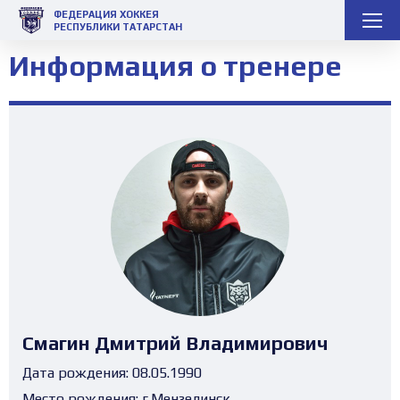
ФЕДЕРАЦИЯ ХОККЕЯ
РЕСПУБЛИКИ ТАТАРСТАН
Информация о тренере
Смагин Дмитрий Владимирович
Дата рождения:
08.05.1990
Место рождения:
г.Мензелинск