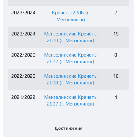
2023/2024
Кречеты 2006 (г.
7
Мензелинск)
2023/2024
Мензелинские Кречеты
15
2009 (г. Мензелинск)
2022/2023
Мензелинские Кречеты
8
2007 (г. Мензелинск)
2022/2023
Мензелинские Кречеты
16
2008 (г. Мензелинск)
2021/2022
Мензелинские Кречеты
4
2007 (г. Мензелинск)
Достижения