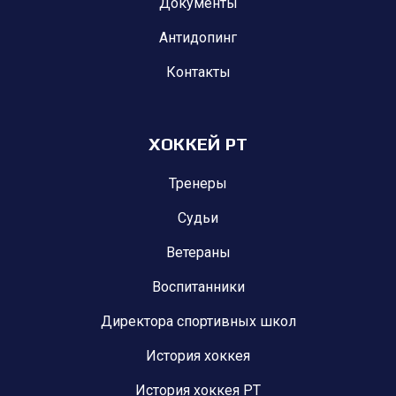
Документы
Антидопинг
Контакты
ХОККЕЙ РТ
Тренеры
Судьи
Ветераны
Воспитанники
Директора спортивных школ
История хоккея
История хоккея РТ