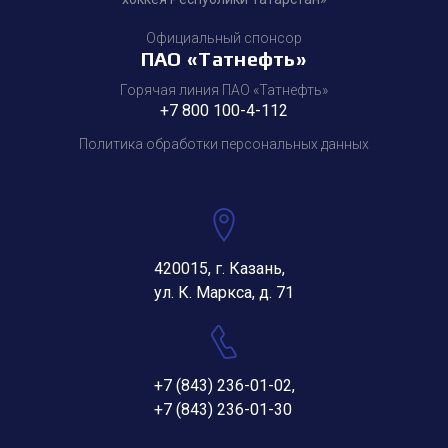
Официальный спонсор
ПАО «Татнефть»
Горячая линия ПАО «Татнефть»
+7 800 100-4-112
Политика обработки персональных данных
420015, г. Казань,
ул. К. Маркса, д. 71
+7 (843) 236-01-02
,
+7 (843) 236-01-30