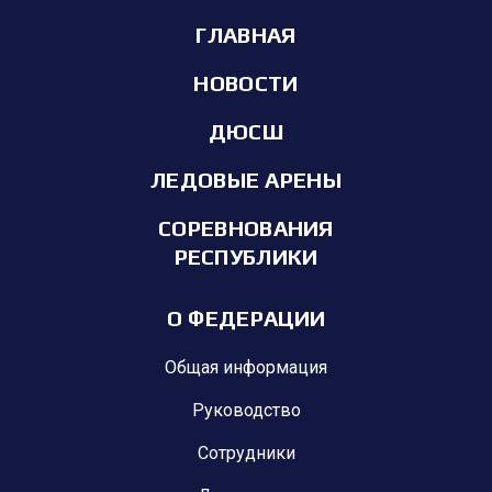
ГЛАВНАЯ
НОВОСТИ
ДЮСШ
ЛЕДОВЫЕ АРЕНЫ
СОРЕВНОВАНИЯ
РЕСПУБЛИКИ
О ФЕДЕРАЦИИ
Общая информация
Руководство
Сотрудники