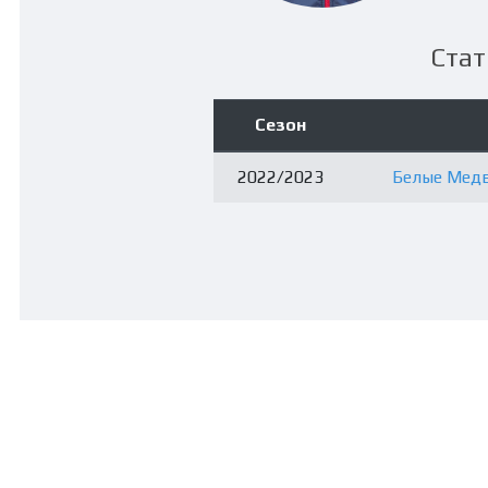
Стат
Сезон
2022/2023
Белые Медв