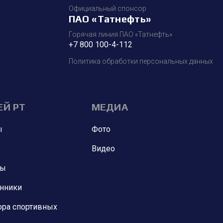
Официальный спонсор
ПАО «Татнефть»
Горячая линия ПАО «Татнефть»
+7 800 100-4-112
Политика обработки персональных данных
ЕЙ РТ
МЕДИА
ы
Фото
Видео
ны
анники
ора спортивных