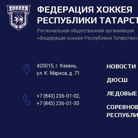
ФЕДЕРАЦИЯ ХОККЕЯ
РЕСПУБЛИКИ ТАТАРС
Региональная общественная организация
«Федерация хоккея Республики Татарстан»
НОВОСТИ
420015, г. Казань,
ул. К. Маркса, д. 71
ДЮСШ
ЛЕДОВЫЕ
+7 (843) 236-01-02
,
+7 (843) 236-01-30
СОРЕВНО
РЕСПУБЛ