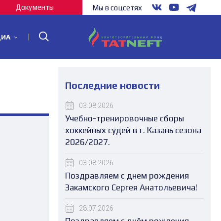
Документы
Мы в соцсетях
ДИА
Последние новости
03.08.2026
Учебно-тренировочные сборы
хоккейных судей в г. Казань сезона
2026/2027.
03.08.2026
Поздравляем с днем рождения
Закамского Сергея Анатольевича!
28.07.2026