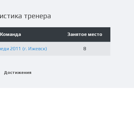
истика тренера
Команда
Занятое место
еди 2011 (г. Ижевск)
8
Достижения