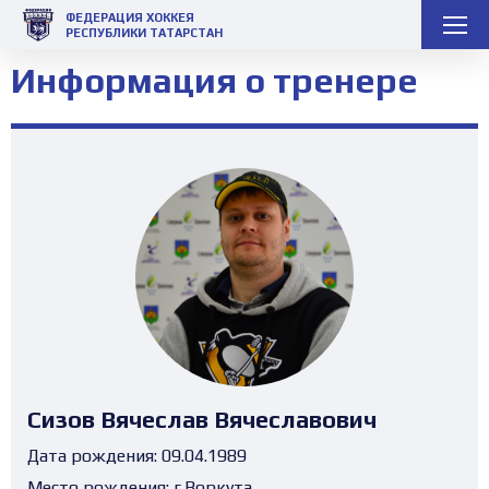
ФЕДЕРАЦИЯ ХОККЕЯ
РЕСПУБЛИКИ ТАТАРСТАН
Информация о тренере
Сизов Вячеслав Вячеславович
Дата рождения:
09.04.1989
Место рождения:
г.Воркута