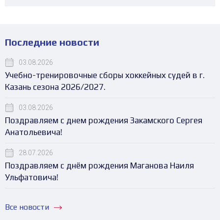
Последние новости
03.08.2026
Учебно-тренировочные сборы хоккейных судей в г.
Казань сезона 2026/2027.
03.08.2026
Поздравляем с днем рождения Закамского Сергея
Анатольевича!
28.07.2026
Поздравляем с днём рождения Маганова Наиля
Ульфатовича!
Все новости