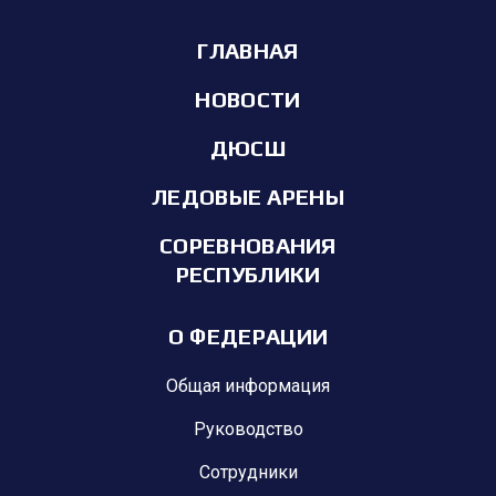
ГЛАВНАЯ
НОВОСТИ
ДЮСШ
ЛЕДОВЫЕ АРЕНЫ
СОРЕВНОВАНИЯ
РЕСПУБЛИКИ
О ФЕДЕРАЦИИ
Общая информация
Руководство
Сотрудники