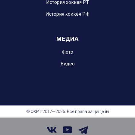
История хоккея РТ
История хоккея РФ
МЕДИА
Фото
Видео
© ФХРТ 2017—2026. Все права защищены