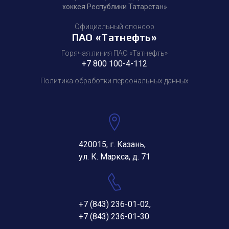
хоккея Республики Татарстан»
Официальный спонсор
ПАО «Татнефть»
Горячая линия ПАО «Татнефть»
+7 800 100-4-112
Политика обработки персональных данных
420015, г. Казань,
ул. К. Маркса, д. 71
+7 (843) 236-01-02
,
+7 (843) 236-01-30