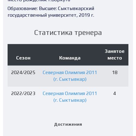
Образование:
Высшее: Сыктывкарский
государственный университет, 2019 г.
Статистика тренера
Занятое
Сезон
Команда
место
2024/2025
Северная Олимпия 2011
18
(г. Сыктывкар)
2022/2023
Северная Олимпия 2011
4
(г. Сыктывкар)
Достижения