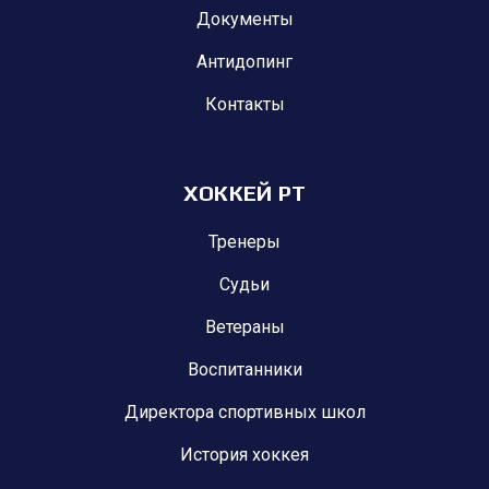
Документы
Антидопинг
Контакты
ХОККЕЙ РТ
Тренеры
Судьи
Ветераны
Воспитанники
Директора спортивных школ
История хоккея