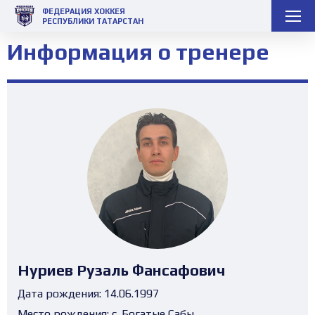
ФЕДЕРАЦИЯ ХОККЕЯ
РЕСПУБЛИКИ ТАТАРСТАН
Информация о тренере
Нуриев Рузаль Фансафович
Дата рождения:
14.06.1997
Место рождения:
с. Богатые Сабы