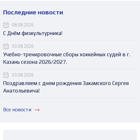
Последние новости
08.08.2026
С Днём физкультурника!
03.08.2026
Учебно-тренировочные сборы хоккейных судей в г.
Казань сезона 2026/2027.
03.08.2026
Поздравляем с днем рождения Закамского Сергея
Анатольевича!
Все новости