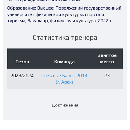
Образование:
Высшее: Поволжский государственный
университет физической культуры, спорта и
туризма, бакалавр, физическая культура, 2022 г.
Статистика тренера
Занятое
Сезон
Команда
место
2023/2024
Снежные Барсы 2013
23
(г. Арск)
Достижения