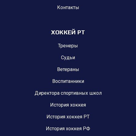
Контакты
ХОККЕЙ РТ
Тренеры
Судьи
Ветераны
Воспитанники
Директора спортивных школ
История хоккея
История хоккея РТ
История хоккея РФ