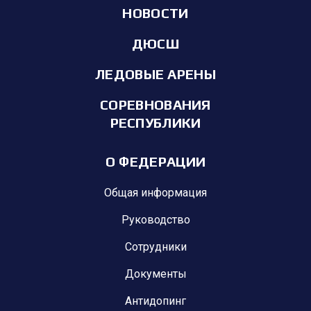
НОВОСТИ
ДЮСШ
ЛЕДОВЫЕ АРЕНЫ
СОРЕВНОВАНИЯ
РЕСПУБЛИКИ
О ФЕДЕРАЦИИ
Общая информация
Руководство
Сотрудники
Документы
Антидопинг