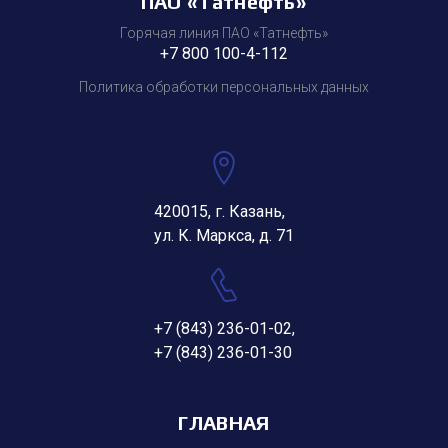
ПАО «Татнефть»
Горячая линия ПАО «Татнефть»
+7 800 100-4-112
Политика обработки персональных данных
420015, г. Казань,
ул. К. Маркса, д. 71
+7 (843) 236-01-02
,
+7 (843) 236-01-30
ГЛАВНАЯ