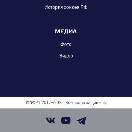
История хоккея РФ
МЕДИА
Фото
Видео
© ФХРТ 2017—2026. Все права защищены