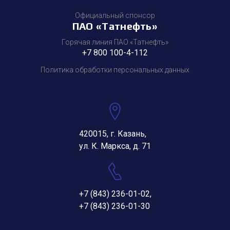
Официальный спонсор
ПАО «Татнефть»
Горячая линия ПАО «Татнефть»
+7 800 100-4-112
Политика обработки персональных данных
420015, г. Казань,
ул. К. Маркса, д. 71
+7 (843) 236-01-02
,
+7 (843) 236-01-30