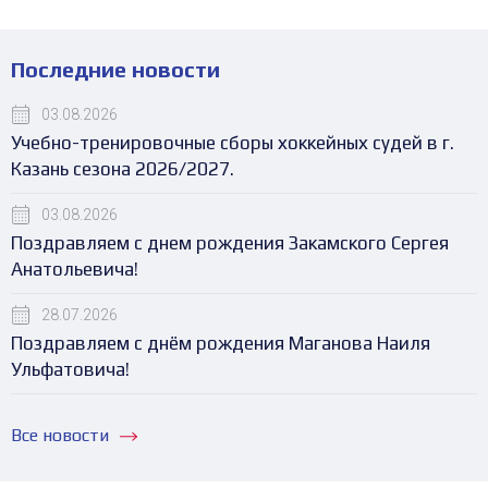
Последние новости
03.08.2026
Учебно-тренировочные сборы хоккейных судей в г.
Казань сезона 2026/2027.
03.08.2026
Поздравляем с днем рождения Закамского Сергея
Анатольевича!
28.07.2026
Поздравляем с днём рождения Маганова Наиля
Ульфатовича!
Все новости