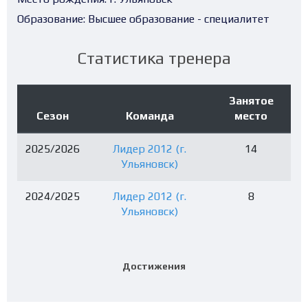
Образование:
Высшее образование - специалитет
Статистика тренера
Занятое
Сезон
Команда
место
2025/2026
Лидер 2012 (г.
14
Ульяновск)
2024/2025
Лидер 2012 (г.
8
Ульяновск)
Достижения