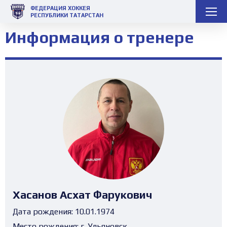
ФЕДЕРАЦИЯ ХОККЕЯ
РЕСПУБЛИКИ ТАТАРСТАН
Информация о тренере
Хасанов Асхат Фарукович
Дата рождения:
10.01.1974
Место рождения:
г. Ульяновск