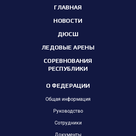
ГЛАВНАЯ
НОВОСТИ
ДЮСШ
ЛЕДОВЫЕ АРЕНЫ
СОРЕВНОВАНИЯ
РЕСПУБЛИКИ
О ФЕДЕРАЦИИ
Общая информация
Руководство
Сотрудники
Документы