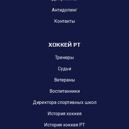
Антидопинг
Контакты
ХОККЕЙ РТ
Тренеры
Судьи
Ветераны
Воспитанники
Директора спортивных школ
История хоккея
История хоккея РТ