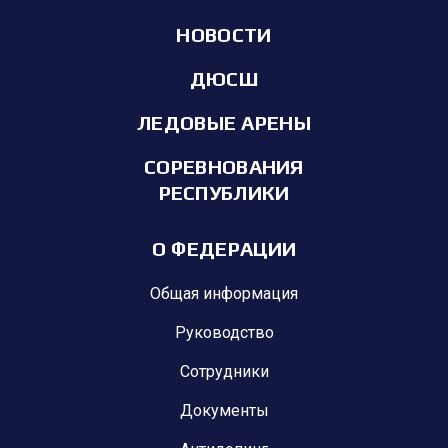
НОВОСТИ
ДЮСШ
ЛЕДОВЫЕ АРЕНЫ
СОРЕВНОВАНИЯ
РЕСПУБЛИКИ
О ФЕДЕРАЦИИ
Общая информация
Руководство
Сотрудники
Документы