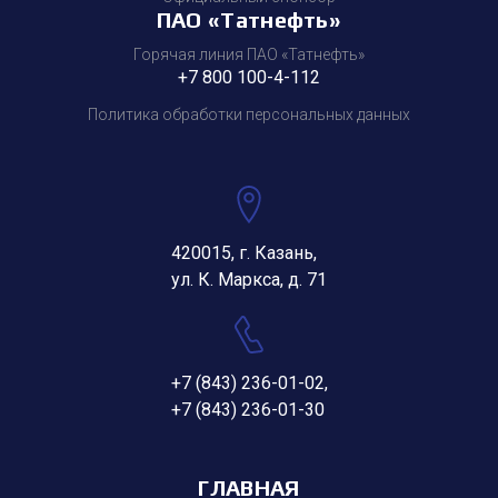
ПАО «Татнефть»
Горячая линия ПАО «Татнефть»
+7 800 100-4-112
Политика обработки персональных данных
420015, г. Казань,
ул. К. Маркса, д. 71
+7 (843) 236-01-02
,
+7 (843) 236-01-30
ГЛАВНАЯ