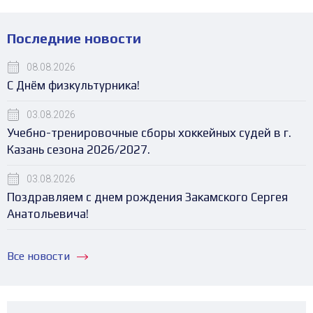
Последние новости
08.08.2026
С Днём физкультурника!
03.08.2026
Учебно-тренировочные сборы хоккейных судей в г.
Казань сезона 2026/2027.
03.08.2026
Поздравляем с днем рождения Закамского Сергея
Анатольевича!
Все новости