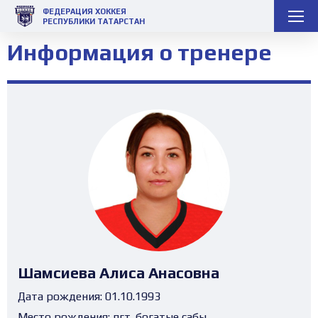
ФЕДЕРАЦИЯ ХОККЕЯ
РЕСПУБЛИКИ ТАТАРСТАН
Информация о тренере
Шамсиева Алиса Анасовна
Дата рождения:
01.10.1993
Место рождения:
пгт. богатые сабы