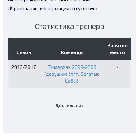
Образование:
информация отсутствует
Статистика тренера
Занятое
Сезон
Команда
место
2016/2017
Тимерхан 2003-2005
-
(девушки) (пгт. Богатые
Сабы)
Достижения
—