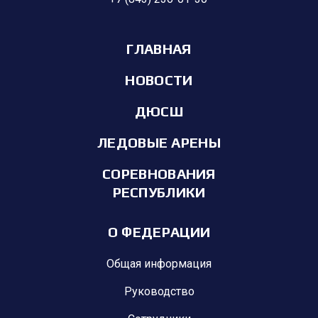
ГЛАВНАЯ
НОВОСТИ
ДЮСШ
ЛЕДОВЫЕ АРЕНЫ
СОРЕВНОВАНИЯ
РЕСПУБЛИКИ
О ФЕДЕРАЦИИ
Общая информация
Руководство