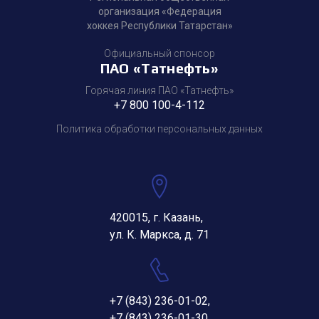
организация «Федерация
хоккея Республики Татарстан»
Официальный спонсор
ПАО «Татнефть»
Горячая линия ПАО «Татнефть»
+7 800 100-4-112
Политика обработки персональных данных
420015, г. Казань,
ул. К. Маркса, д. 71
+7 (843) 236-01-02
,
+7 (843) 236-01-30