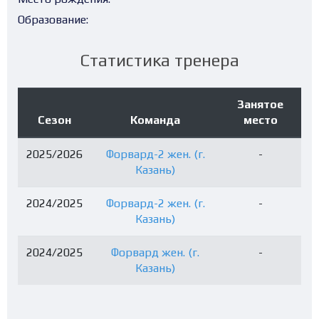
Образование:
Статистика тренера
Занятое
Сезон
Команда
место
2025/2026
Форвард-2 жен. (г.
-
Казань)
2024/2025
Форвард-2 жен. (г.
-
Казань)
2024/2025
Форвард жен. (г.
-
Казань)