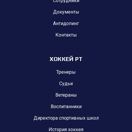
Сотрудники
Документы
Антидопинг
Контакты
ХОККЕЙ РТ
Тренеры
Судьи
Ветераны
Воспитанники
Директора спортивных школ
История хоккея