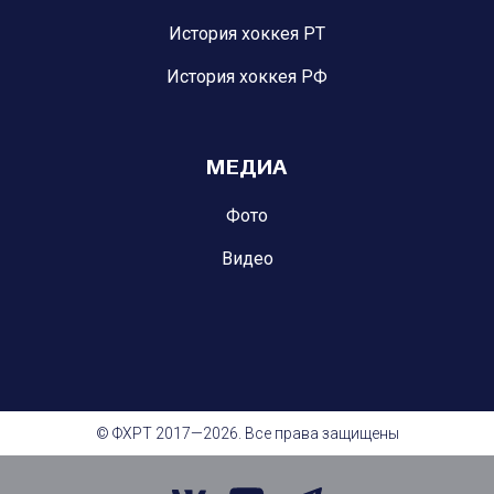
История хоккея РТ
История хоккея РФ
МЕДИА
Фото
Видео
© ФХРТ 2017—2026. Все права защищены