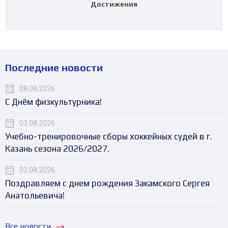
Достижения
Последние новости
08.08.2026
С Днём физкультурника!
03.08.2026
Учебно-тренировочные сборы хоккейных судей в г.
Казань сезона 2026/2027.
03.08.2026
Поздравляем с днем рождения Закамского Сергея
Анатольевича!
Все новости