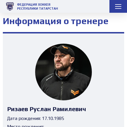
ФЕДЕРАЦИЯ ХОККЕЯ
РЕСПУБЛИКИ ТАТАРСТАН
Информация о тренере
Ризаев Руслан Рамилевич
Дата рождения:
17.10.1985
Место рождения: