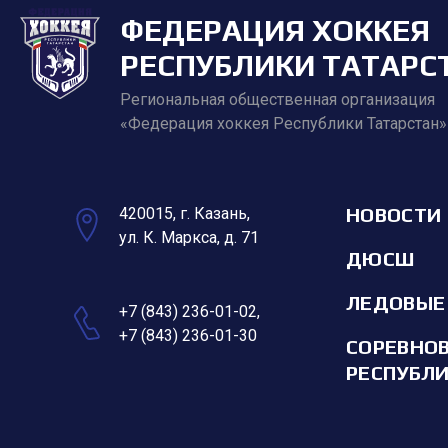
ФЕДЕРАЦИЯ ХОККЕЯ
РЕСПУБЛИКИ ТАТАРС
Региональная общественная организация
«Федерация хоккея Республики Татарстан»
НОВОСТИ
420015, г. Казань,
ул. К. Маркса, д. 71
ДЮСШ
ЛЕДОВЫЕ
+7 (843) 236-01-02
,
+7 (843) 236-01-30
СОРЕВНО
РЕСПУБЛ