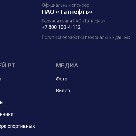
Официальный спонсор
ПАО «Татнефть»
Горячая линия ПАО «Татнефть»
+7 800 100-4-112
Политика обработки персональных данных
ЕЙ РТ
МЕДИА
ы
Фото
Видео
ны
анники
ора спортивных