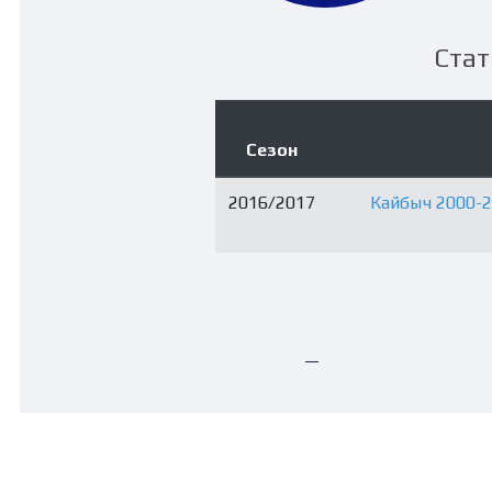
Стат
Сезон
2016/2017
Кайбыч 2000-2
—