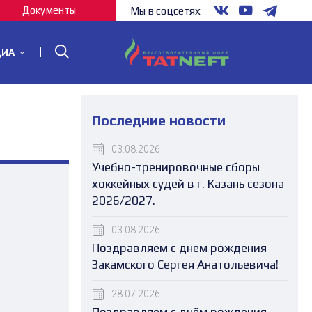
Документы
Мы в соцсетях
ДИА
Последние новости
03.08.2026
Учебно-тренировочные сборы
хоккейных судей в г. Казань сезона
2026/2027.
03.08.2026
Поздравляем с днем рождения
Закамского Сергея Анатольевича!
28.07.2026