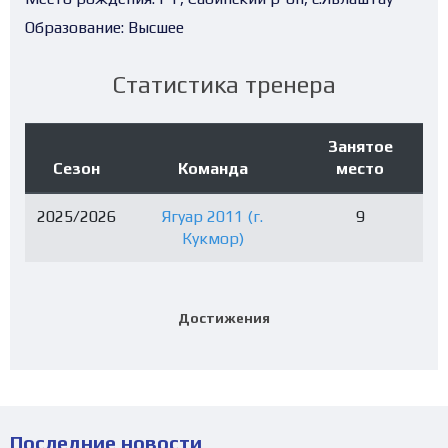
Образование:
Высшее
Статистика тренера
Занятое
Сезон
Команда
место
2025/2026
Ягуар 2011 (г.
9
Кукмор)
Достижения
Последние новости