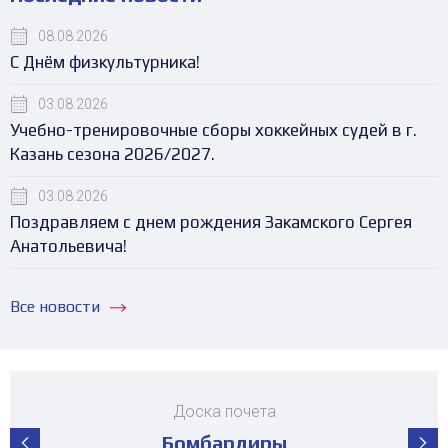
08.08.2026
С Днём физкультурника!
03.08.2026
Учебно-тренировочные сборы хоккейных судей в г.
Казань сезона 2026/2027.
03.08.2026
Поздравляем с днем рождения Закамского Сергея
Анатольевича!
Все новости
Доска почета
Бомбардиры