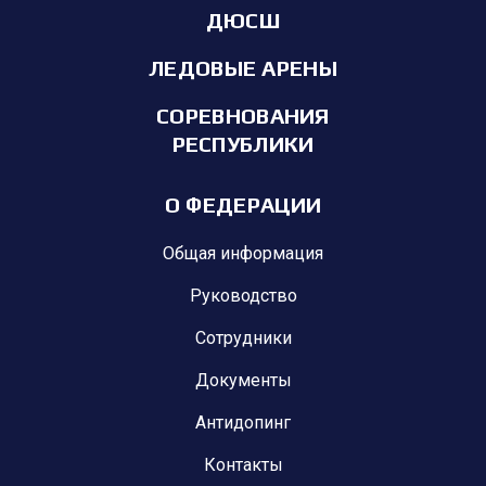
ДЮСШ
ЛЕДОВЫЕ АРЕНЫ
СОРЕВНОВАНИЯ
РЕСПУБЛИКИ
О ФЕДЕРАЦИИ
Общая информация
Руководство
Сотрудники
Документы
Антидопинг
Контакты