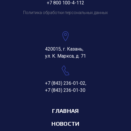
+7 800 100-4-112
Политика обработки персональных данных
420015, г. Казань,
ул. К. Маркса, д. 71
+7 (843) 236-01-02
,
+7 (843) 236-01-30
ГЛАВНАЯ
НОВОСТИ