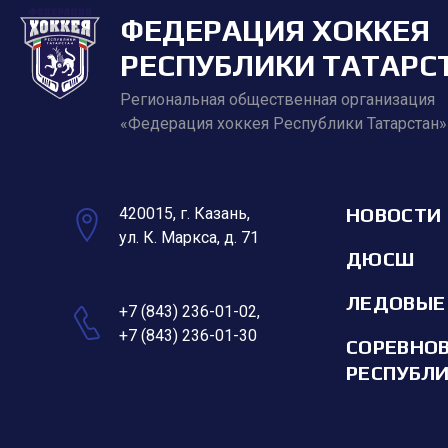
ФЕДЕРАЦИЯ ХОККЕЯ
РЕСПУБЛИКИ ТАТАРС
Региональная общественная организация
«Федерация хоккея Республики Татарстан»
НОВОСТИ
420015, г. Казань,
ул. К. Маркса, д. 71
ДЮСШ
ЛЕДОВЫЕ
+7 (843) 236-01-02
,
+7 (843) 236-01-30
СОРЕВНО
РЕСПУБЛ