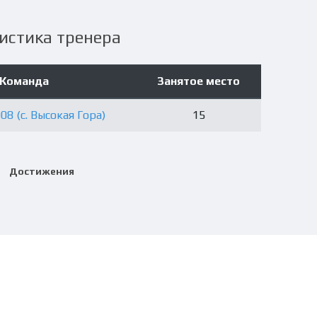
истика тренера
Команда
Занятое место
08 (с. Высокая Гора)
15
Достижения