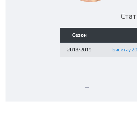
Стат
Сезон
2018/2019
Биектау 20
—