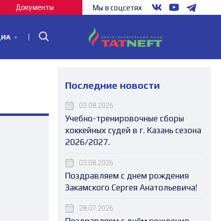
Документы
Мы в соцсетях
ДИА
Последние новости
03.08.2026
Учебно-тренировочные сборы
хоккейных судей в г. Казань сезона
2026/2027.
03.08.2026
Поздравляем с днем рождения
Закамского Сергея Анатольевича!
28.07.2026