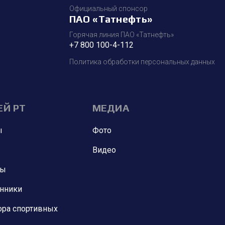
Официальный спонсор
ПАО «Татнефть»
Горячая линия ПАО «Татнефть»
+7 800 100-4-112
Политика обработки персональных данных
ЕЙ РТ
МЕДИА
ы
Фото
Видео
ны
анники
ора спортивных