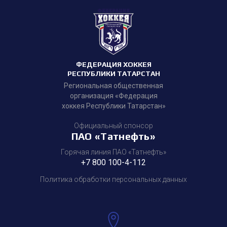
ФЕДЕРАЦИЯ ХОККЕЯ
РЕСПУБЛИКИ ТАТАРСТАН
Региональная общественная
организация «Федерация
хоккея Республики Татарстан»
Официальный спонсор
ПАО «Татнефть»
Горячая линия ПАО «Татнефть»
+7 800 100-4-112
Политика обработки персональных данных