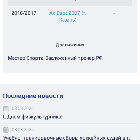
2016/2017
Ак Барс 2007 (г.
-
Казань)
Достижения
Мастер Спорта. Заслуженный тренер РФ.
Последние новости
08.08.2026
С Днём физкультурника!
03.08.2026
Учебно-тренировочные сборы хоккейных судей в г.