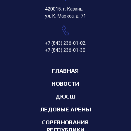
420015, г. Казань,
ул. К. Маркса, д. 71
+7 (843) 236-01-02
,
+7 (843) 236-01-30
ГЛАВНАЯ
НОВОСТИ
ДЮСШ
ЛЕДОВЫЕ АРЕНЫ
СОРЕВНОВАНИЯ
РЕСПУБЛИКИ