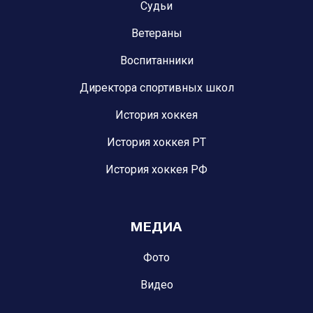
Судьи
Ветераны
Воспитанники
Директора спортивных школ
История хоккея
История хоккея РТ
История хоккея РФ
МЕДИА
Фото
Видео