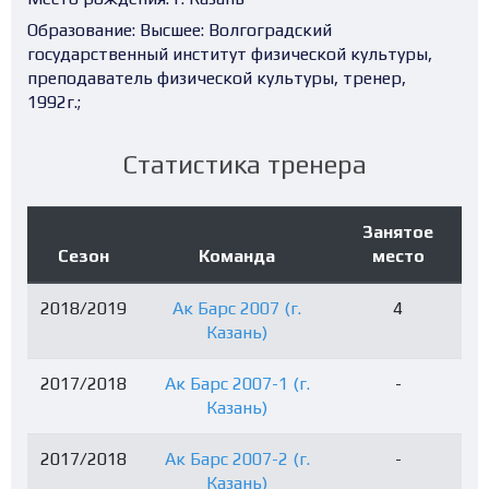
Образование:
Высшее: Волгоградский
государственный институт физической культуры,
преподаватель физической культуры, тренер,
1992г.;
Статистика тренера
Занятое
Сезон
Команда
место
2018/2019
Ак Барс 2007 (г.
4
Казань)
2017/2018
Ак Барс 2007-1 (г.
-
Казань)
2017/2018
Ак Барс 2007-2 (г.
-
Казань)