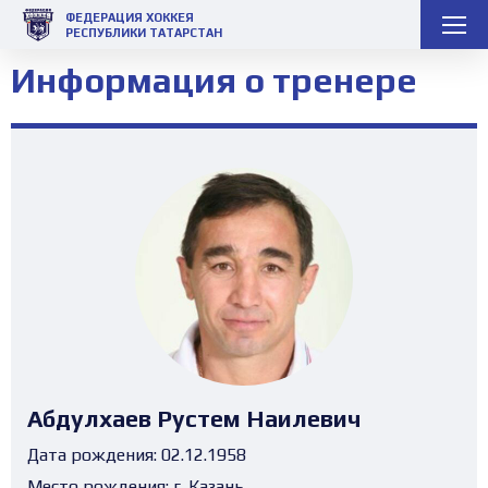
ФЕДЕРАЦИЯ ХОККЕЯ
РЕСПУБЛИКИ ТАТАРСТАН
Информация о тренере
Абдулхаев Рустем Наилевич
Дата рождения:
02.12.1958
Место рождения:
г. Казань