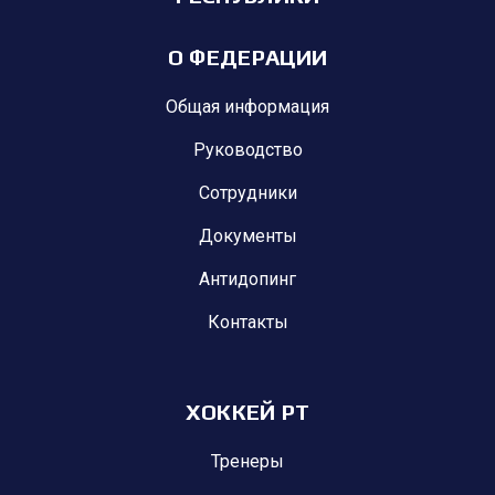
О ФЕДЕРАЦИИ
Общая информация
Руководство
Сотрудники
Документы
Антидопинг
Контакты
ХОККЕЙ РТ
Тренеры