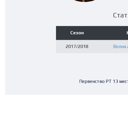
Стат
Сезон
2017/2018
Волна 
Первенство РТ 13 мес