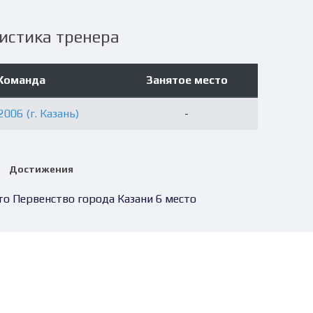
истика тренера
Команда
Занятое место
2006 (г. Казань)
-
Достижения
то Первенство города Казани 6 место