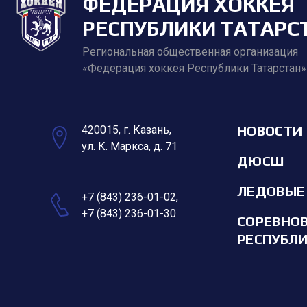
ФЕДЕРАЦИЯ ХОККЕЯ
РЕСПУБЛИКИ ТАТАРС
Региональная общественная организация
«Федерация хоккея Республики Татарстан»
НОВОСТИ
420015, г. Казань,
ул. К. Маркса, д. 71
ДЮСШ
ЛЕДОВЫЕ
+7 (843) 236-01-02
,
+7 (843) 236-01-30
СОРЕВНО
РЕСПУБЛ