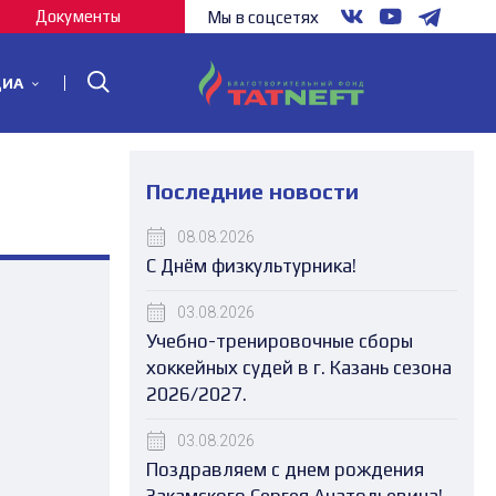
Документы
Мы в соцсетях
ДИА
Последние новости
08.08.2026
С Днём физкультурника!
03.08.2026
Учебно-тренировочные сборы
хоккейных судей в г. Казань сезона
2026/2027.
03.08.2026
Поздравляем с днем рождения