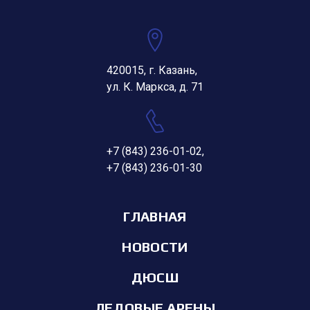
420015, г. Казань,
ул. К. Маркса, д. 71
+7 (843) 236-01-02
,
+7 (843) 236-01-30
ГЛАВНАЯ
НОВОСТИ
ДЮСШ
ЛЕДОВЫЕ АРЕНЫ